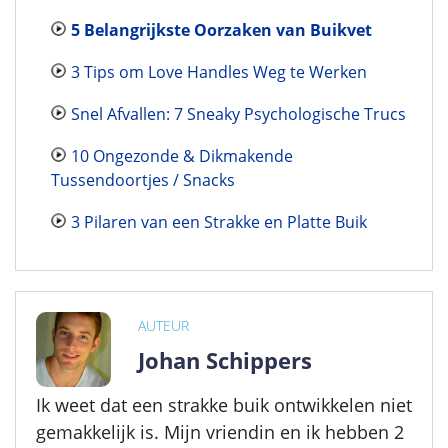
5 Belangrijkste Oorzaken van Buikvet
3 Tips om Love Handles Weg te Werken
Snel Afvallen: 7 Sneaky Psychologische Trucs
10 Ongezonde & Dikmakende
Tussendoortjes / Snacks
3 Pilaren van een Strakke en Platte Buik
AUTEUR
Johan Schippers
Ik weet dat een strakke buik ontwikkelen niet
gemakkelijk is. Mijn vriendin en ik hebben 2