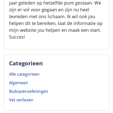
jaar geleden op hetzelfde punt gestaan. We
zijn er vol voor gegaan en zijn nu heel
tevreden met ons lichaam. Ik wil ook jou
helpen dit te bereiken, laat de informatie op
mijn website jou helpen en maak een start.
Succes!
Categorieen
Alle categorieen
Algemeen
Buikspieroefeningen
Vet verliezen