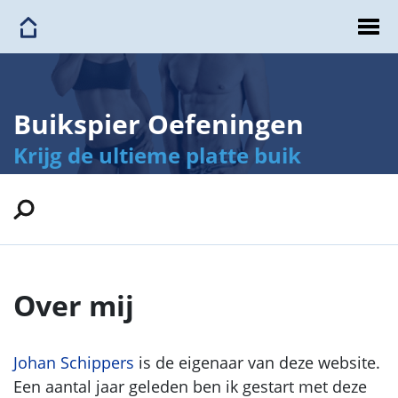
Buikspier Oefeningen
Krijg de ultieme platte buik
Over mij
Johan Schippers
is de eigenaar van deze website.
Een aantal jaar geleden ben ik gestart met deze