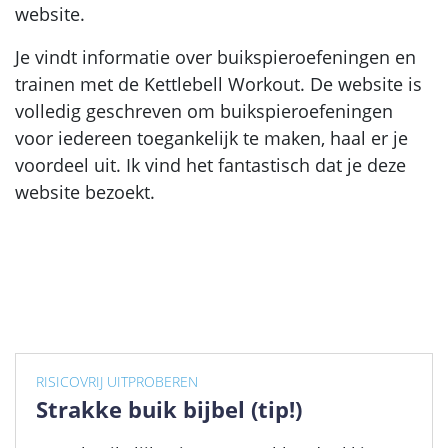
website.
Je vindt informatie over buikspieroefeningen en
trainen met de Kettlebell Workout. De website is
volledig geschreven om buikspieroefeningen
voor iedereen toegankelijk te maken, haal er je
voordeel uit. Ik vind het fantastisch dat je deze
website bezoekt.
RISICOVRIJ UITPROBEREN
Strakke buik bijbel (tip!)