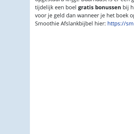
tijdelijk een boel
gratis bonussen
bij h
voor je geld dan wanneer je het boek 
Smoothie Afslankbijbel hier:
https://sm