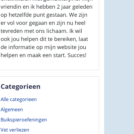
vriendin en ik hebben 2 jaar geleden
op hetzelfde punt gestaan. We zijn
er vol voor gegaan en zijn nu heel
tevreden met ons lichaam. Ik wil
ook jou helpen dit te bereiken, laat
de informatie op mijn website jou
helpen en maak een start. Succes!
Categorieen
Alle categorieen
Algemeen
Buikspieroefeningen
Vet verliezen