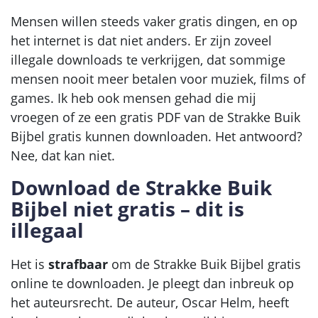
Mensen willen steeds vaker gratis dingen, en op
het internet is dat niet anders. Er zijn zoveel
illegale downloads te verkrijgen, dat sommige
mensen nooit meer betalen voor muziek, films of
games. Ik heb ook mensen gehad die mij
vroegen of ze een gratis PDF van de Strakke Buik
Bijbel gratis kunnen downloaden. Het antwoord?
Nee, dat kan niet.
Download de Strakke Buik
Bijbel niet gratis – dit is
illegaal
Het is
strafbaar
om de Strakke Buik Bijbel gratis
online te downloaden. Je pleegt dan inbreuk op
het auteursrecht. De auteur, Oscar Helm, heeft