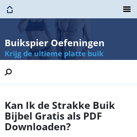
Buikspier Oefeningen
Krijg de ultieme platte buik
Kan Ik de Strakke Buik
Bijbel Gratis als PDF
Downloaden?