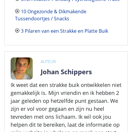
10 Ongezonde & Dikmakende
Tussendoortjes / Snacks
3 Pilaren van een Strakke en Platte Buik
AUTEUR
Johan Schippers
Ik weet dat een strakke buik ontwikkelen niet
gemakkelijk is. Mijn vriendin en ik hebben 2
jaar geleden op hetzelfde punt gestaan. We
zijn er vol voor gegaan en zijn nu heel
tevreden met ons lichaam. Ik wil ook jou
helpen dit te bereiken, laat de informatie op