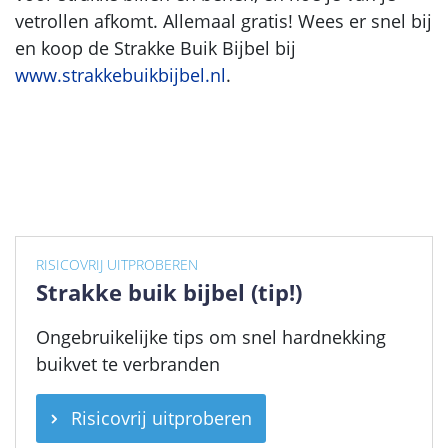
vetrollen afkomt. Allemaal gratis! Wees er snel bij
en koop de Strakke Buik Bijbel bij
www.strakkebuikbijbel.nl
.
RISICOVRIJ UITPROBEREN
Strakke buik bijbel (tip!)
Ongebruikelijke tips om snel hardnekking
buikvet te verbranden
Risicovrij uitproberen