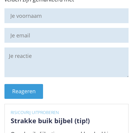
RISICOVRIJ UITPROBEREN
Strakke buik bijbel (tip!)