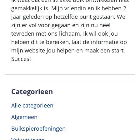
gemakkelijk is. Mijn vriendin en ik hebben 2
jaar geleden op hetzelfde punt gestaan. We
zijn er vol voor gegaan en zijn nu heel
tevreden met ons lichaam. Ik wil ook jou
helpen dit te bereiken, laat de informatie op
mijn website jou helpen en maak een start.
Succes!
Categorieen
Alle categorieen
Algemeen
Buikspieroefeningen
Vet verliezen