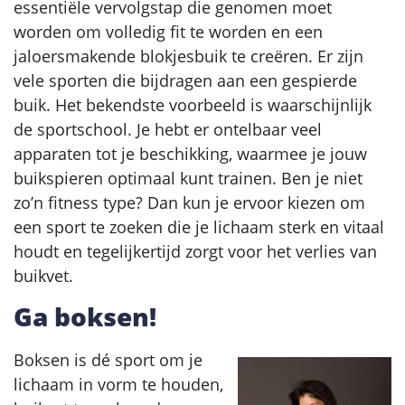
essentiële vervolgstap die genomen moet
worden om volledig fit te worden en een
jaloersmakende blokjesbuik te creëren. Er zijn
vele sporten die bijdragen aan een gespierde
buik. Het bekendste voorbeeld is waarschijnlijk
de sportschool. Je hebt er ontelbaar veel
apparaten tot je beschikking, waarmee je jouw
buikspieren optimaal kunt trainen. Ben je niet
zo’n fitness type? Dan kun je ervoor kiezen om
een sport te zoeken die je lichaam sterk en vitaal
houdt en tegelijkertijd zorgt voor het verlies van
buikvet.
Ga boksen!
Boksen is dé sport om je
lichaam in vorm te houden,