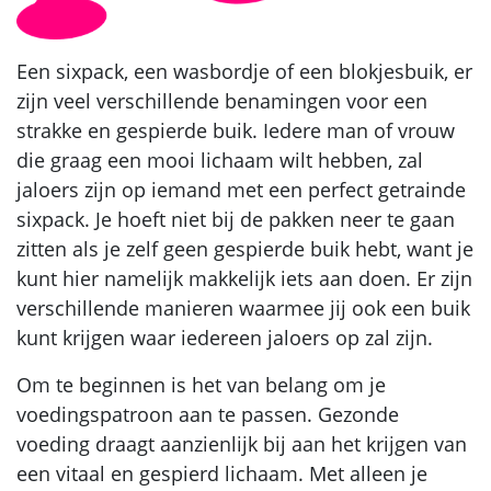
Een sixpack, een wasbordje of een blokjesbuik, er
zijn veel verschillende benamingen voor een
strakke en gespierde buik. Iedere man of vrouw
die graag een mooi lichaam wilt hebben, zal
jaloers zijn op iemand met een perfect getrainde
sixpack. Je hoeft niet bij de pakken neer te gaan
zitten als je zelf geen gespierde buik hebt, want je
kunt hier namelijk makkelijk iets aan doen. Er zijn
verschillende manieren waarmee jij ook een buik
kunt krijgen waar iedereen jaloers op zal zijn.
Om te beginnen is het van belang om je
voedingspatroon aan te passen. Gezonde
voeding draagt aanzienlijk bij aan het krijgen van
een vitaal en gespierd lichaam. Met alleen je