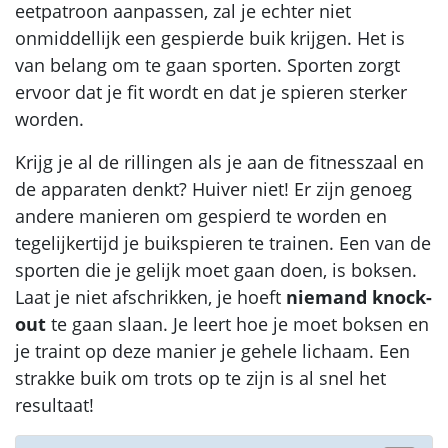
eetpatroon aanpassen, zal je echter niet
onmiddellijk een gespierde buik krijgen. Het is
van belang om te gaan sporten. Sporten zorgt
ervoor dat je fit wordt en dat je spieren sterker
worden.
Krijg je al de rillingen als je aan de fitnesszaal en
de apparaten denkt? Huiver niet! Er zijn genoeg
andere manieren om gespierd te worden en
tegelijkertijd je buikspieren te trainen. Een van de
sporten die je gelijk moet gaan doen, is boksen.
Laat je niet afschrikken, je hoeft
niemand knock-
out
te gaan slaan. Je leert hoe je moet boksen en
je traint op deze manier je gehele lichaam. Een
strakke buik om trots op te zijn is al snel het
resultaat!