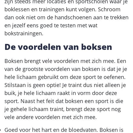
zijn steeds meer locaties en sportscholen waar je
boklessen en trainingen kunt volgen. Schroom
dan ook niet om de handschoenen aan te trekken
en jezelf eens goed te testen met wat
bokstrainingen.
De voordelen van boksen
Boksen brengt vele voordelen met zich mee. Een
van de grootste voordelen van boksen is dat je je
hele lichaam gebruikt om deze sport te oefenen.
Stilstaan is geen optie! Je traint dus niet alleen je
buik, je hele lichaam raakt in vorm door deze
sport. Naast het feit dat boksen een sport is die
je gehele lichaam traint, brengt deze sport nog
vele andere voordelen met zich mee.
Goed voor het hart en de bloedvaten. Boksen is