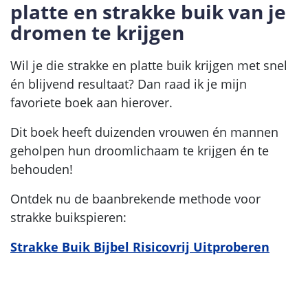
platte en strakke buik van je
dromen te krijgen
Wil je die strakke en platte buik krijgen met snel
én blijvend resultaat? Dan raad ik je mijn
favoriete boek aan hierover.
Dit boek heeft duizenden vrouwen én mannen
geholpen hun droomlichaam te krijgen én te
behouden!
Ontdek nu de baanbrekende methode voor
strakke buikspieren:
Strakke Buik Bijbel Risicovrij Uitproberen