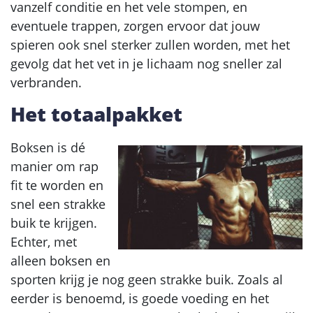
vanzelf conditie en het vele stompen, en
eventuele trappen, zorgen ervoor dat jouw
spieren ook snel sterker zullen worden, met het
gevolg dat het vet in je lichaam nog sneller zal
verbranden.
Het totaalpakket
Boksen is dé
manier om rap
fit te worden en
snel een strakke
buik te krijgen.
Echter, met
alleen boksen en
sporten krijg je nog geen strakke buik. Zoals al
eerder is benoemd, is goede voeding en het