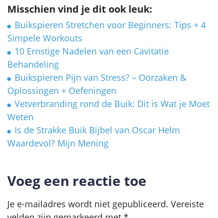
Misschien vind je dit ook leuk:
Buikspieren Stretchen voor Beginners: Tips + 4
Simpele Workouts
10 Ernstige Nadelen van een Cavitatie
Behandeling
Buikspieren Pijn van Stress? – Oorzaken &
Oplossingen + Oefeningen
Vetverbranding rond de Buik: Dit is Wat je Moet
Weten
Is de Strakke Buik Bijbel van Oscar Helm
Waardevol? Mijn Mening
Voeg een reactie toe
Je e-mailadres wordt niet gepubliceerd.
Vereiste
velden zijn gemarkeerd met
*