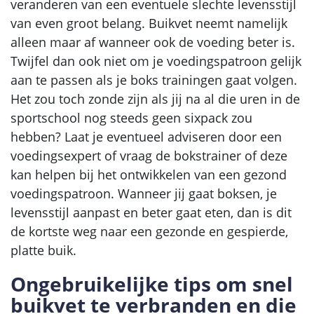
veranderen van een eventuele slechte levensstijl
van even groot belang. Buikvet neemt namelijk
alleen maar af wanneer ook de voeding beter is.
Twijfel dan ook niet om je voedingspatroon gelijk
aan te passen als je boks trainingen gaat volgen.
Het zou toch zonde zijn als jij na al die uren in de
sportschool nog steeds geen sixpack zou
hebben? Laat je eventueel adviseren door een
voedingsexpert of vraag de bokstrainer of deze
kan helpen bij het ontwikkelen van een gezond
voedingspatroon. Wanneer jij gaat boksen, je
levensstijl aanpast en beter gaat eten, dan is dit
de kortste weg naar een gezonde en gespierde,
platte buik.
Ongebruikelijke tips om snel
buikvet te verbranden en die