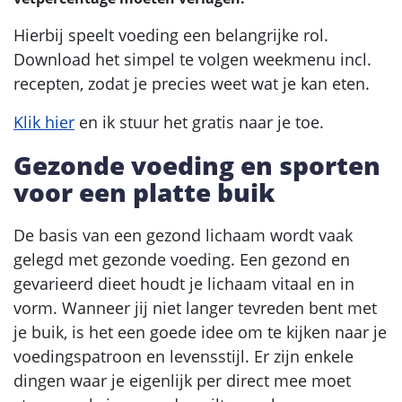
Hierbij speelt voeding een belangrijke rol.
Download het simpel te volgen weekmenu incl.
recepten, zodat je precies weet wat je kan eten.
Klik hier
en ik stuur het gratis naar je toe.
Gezonde voeding en sporten
voor een platte buik
De basis van een gezond lichaam wordt vaak
gelegd met gezonde voeding. Een gezond en
gevarieerd dieet houdt je lichaam vitaal en in
vorm. Wanneer jij niet langer tevreden bent met
je buik, is het een goede idee om te kijken naar je
voedingspatroon en levensstijl. Er zijn enkele
dingen waar je eigenlijk per direct mee moet