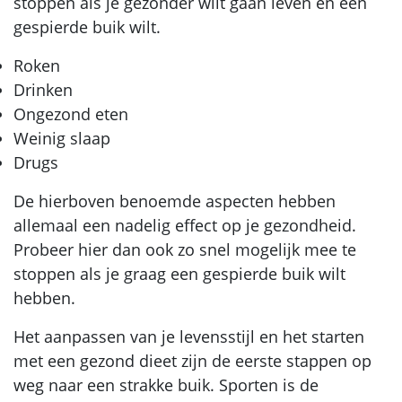
stoppen als je gezonder wilt gaan leven en een
gespierde buik wilt.
Roken
Drinken
Ongezond eten
Weinig slaap
Drugs
De hierboven benoemde aspecten hebben
allemaal een nadelig effect op je gezondheid.
Probeer hier dan ook zo snel mogelijk mee te
stoppen als je graag een gespierde buik wilt
hebben.
Het aanpassen van je levensstijl en het starten
met een gezond dieet zijn de eerste stappen op
weg naar een strakke buik. Sporten is de