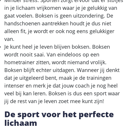
in je lichaam vrijkomen waar je je gelukkig van
gaat voelen. Boksen is geen uitzondering. De
handschoenen aantrekken houdt je dus niet
alleen fit, je wordt er ook nog eens gelukkiger
van.
Je kunt heel je leven blijven boksen. Boksen
wordt nooit saai. Van eindeloos op een
hometrainer zitten, wordt niemand vrolijk.
Boksen blijft echter uitdagen. Wanneer jij denkt
dat je uitgeleerd bent, maak je de trainingen
intenser en merk je dat jouw coach je nog heel
veel bij kan leren. Boksen is dus een sport waar
jij de rest van je leven zoet mee kunt zijn!
De sport voor het perfecte
lichaam