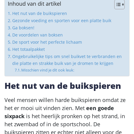
Inhoud van dit artikel
Het nut van de buikspieren
Gezonde voeding en sporten voor een platte buik
Ga boksen!
De voordelen van boksen
De sport voor het perfecte lichaam
Het totaalpakket
Ongebruikelijke tips om snel buikvet te verbranden en
die platte en strakke buik van je dromen te krijgen
Misschien vind je dit ook leuk:
Het nut van de buikspieren
Veel mensen willen harde buikspieren omdat ze
het er mooi uit vinden zien. Met
een goede
sixpack
is het heerlijk pronken op het strand, in
het zwembad of in de sportschool. De
buikspieren zitten er echter niet alleen voor de