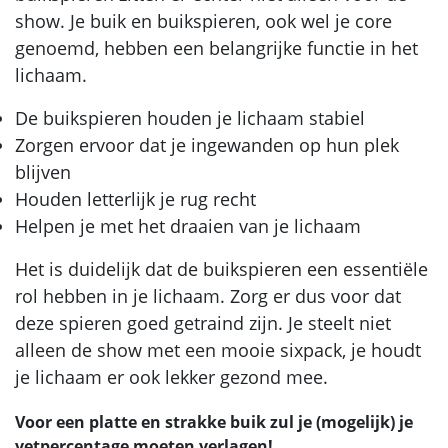
show. Je buik en buikspieren, ook wel je core
genoemd, hebben een belangrijke functie in het
lichaam.
De buikspieren houden je lichaam stabiel
Zorgen ervoor dat je ingewanden op hun plek
blijven
Houden letterlijk je rug recht
Helpen je met het draaien van je lichaam
Het is duidelijk dat de buikspieren een essentiële
rol hebben in je lichaam. Zorg er dus voor dat
deze spieren goed getraind zijn. Je steelt niet
alleen de show met een mooie sixpack, je houdt
je lichaam er ook lekker gezond mee.
Voor een platte en strakke buik zul je (mogelijk) je
vetpercentage moeten verlagen!