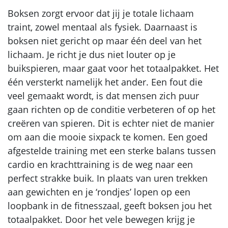
Boksen zorgt ervoor dat jij je totale lichaam
traint, zowel mentaal als fysiek. Daarnaast is
boksen niet gericht op maar één deel van het
lichaam. Je richt je dus niet louter op je
buikspieren, maar gaat voor het totaalpakket. Het
één versterkt namelijk het ander. Een fout die
veel gemaakt wordt, is dat mensen zich puur
gaan richten op de conditie verbeteren of op het
creëren van spieren. Dit is echter niet de manier
om aan die mooie sixpack te komen. Een goed
afgestelde training met een sterke balans tussen
cardio en krachttraining is de weg naar een
perfect strakke buik. In plaats van uren trekken
aan gewichten en je ‘rondjes’ lopen op een
loopbank in de fitnesszaal, geeft boksen jou het
totaalpakket. Door het vele bewegen krijg je