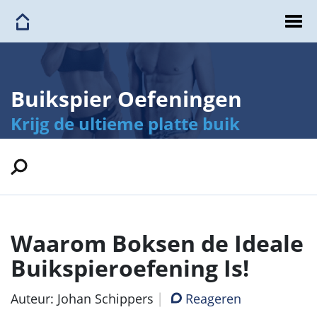
Buikspier Oefeningen
Krijg de ultieme platte buik
Waarom Boksen de Ideale
Buikspieroefening Is!
Auteur: Johan Schippers
Reageren