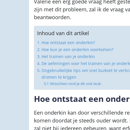
Valerie een erg goede vraag heeft ges
zijn met dit probleem, zal ik de vraag va
beantwoorden.
Inhoud van dit artikel
Hoe ontstaat een onderkin?
Hoe kun je een onderkin voorkomen?
Het trainen van je onderkin
De oefeningen voor het trainen van je onderk
Ongebruikelijke tips om snel buikvet te verbr
dromen te krijgen
Misschien vind je dit ook leuk:
Hoe ontstaat een onder
Een onderkin kan door verschillende re
komen doordat je steeds ouder wordt. 
zal niet bij iedereen gebeuren, want erfe