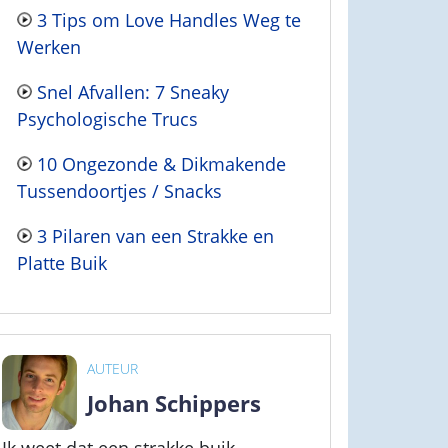
3 Tips om Love Handles Weg te
Werken
Snel Afvallen: 7 Sneaky
Psychologische Trucs
10 Ongezonde & Dikmakende
Tussendoortjes / Snacks
3 Pilaren van een Strakke en
Platte Buik
AUTEUR
Johan Schippers