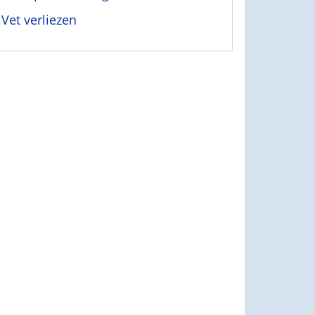
Vet verliezen