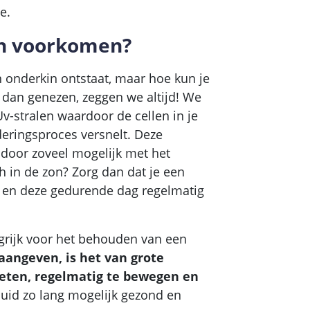
e.
in voorkomen?
 onderkin ontstaat, maar hoe kun je
dan genezen, zeggen we altijd! We
v-stralen waardoor de cellen in je
eringsproces versnelt. Deze
door zoveel mogelijk met het
ch in de zon? Zorg dan dat je een
 en deze gedurende dag regelmatig
ngrijk voor het behouden van een
 aangeven, is het van grote
eten, regelmatig te bewegen en
huid zo lang mogelijk gezond en