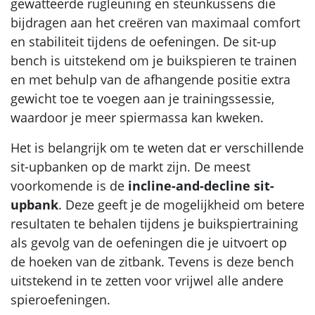
gewatteerde rugleuning en steunkussens die
bijdragen aan het creëren van maximaal comfort
en stabiliteit tijdens de oefeningen. De sit-up
bench is uitstekend om je buikspieren te trainen
en met behulp van de afhangende positie extra
gewicht toe te voegen aan je trainingssessie,
waardoor je meer spiermassa kan kweken.
Het is belangrijk om te weten dat er verschillende
sit-upbanken op de markt zijn. De meest
voorkomende is de
incline-and-decline sit-
upbank
. Deze geeft je de mogelijkheid om betere
resultaten te behalen tijdens je buikspiertraining
als gevolg van de oefeningen die je uitvoert op
de hoeken van de zitbank. Tevens is deze bench
uitstekend in te zetten voor vrijwel alle andere
spieroefeningen.