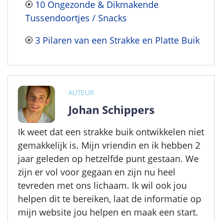
10 Ongezonde & Dikmakende
Tussendoortjes / Snacks
3 Pilaren van een Strakke en Platte Buik
AUTEUR
Johan Schippers
Ik weet dat een strakke buik ontwikkelen niet
gemakkelijk is. Mijn vriendin en ik hebben 2
jaar geleden op hetzelfde punt gestaan. We
zijn er vol voor gegaan en zijn nu heel
tevreden met ons lichaam. Ik wil ook jou
helpen dit te bereiken, laat de informatie op
mijn website jou helpen en maak een start.