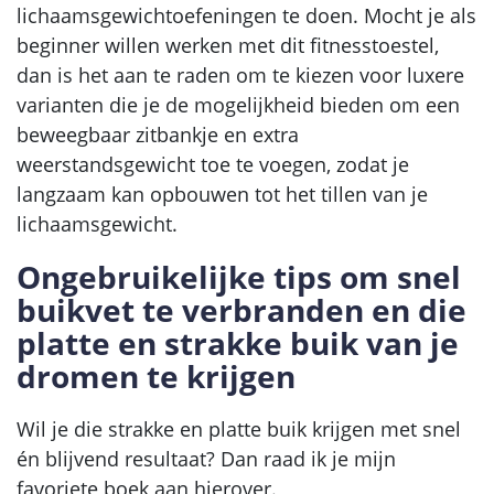
lichaamsgewichtoefeningen te doen. Mocht je als
beginner willen werken met dit fitnesstoestel,
dan is het aan te raden om te kiezen voor luxere
varianten die je de mogelijkheid bieden om een
beweegbaar zitbankje en extra
weerstandsgewicht toe te voegen, zodat je
langzaam kan opbouwen tot het tillen van je
lichaamsgewicht.
Ongebruikelijke tips om snel
buikvet te verbranden en die
platte en strakke buik van je
dromen te krijgen
Wil je die strakke en platte buik krijgen met snel
én blijvend resultaat? Dan raad ik je mijn
favoriete boek aan hierover.