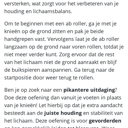
versterken, wat zorgt voor het verbeteren van je
houding en lichaamsbalans.
Om te beginnen met een ab roller, ga je met je
knieën op de grond zitten en pak je beide
handgrepen vast. Vervolgens laat je de ab roller
langzaam op de grond naar voren rollen, totdat je
niet meer verder kunt. Zorg ervoor dat de rest
van het lichaam niet de grond aanraakt en blijf
de buikspieren aanspannen. Ga terug naar de
startpositie door weer terug te rollen.
Ben je op zoek naar een
pikantere uitdaging
?
Doe deze oefening dan vanuit je voeten in plaats
van je knieën! Let hierbij op dat je extra aandacht
besteedt aan de
juiste houding
en stabiliteit van
het lichaam. Deze oefening is voor
gevorderden