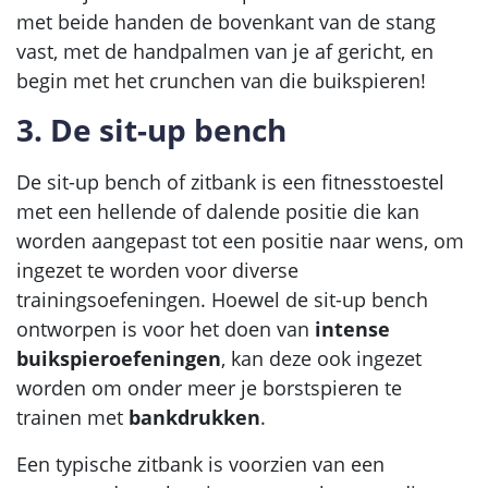
met beide handen de bovenkant van de stang
vast, met de handpalmen van je af gericht, en
begin met het crunchen van die buikspieren!
3. De sit-up bench
De sit-up bench of zitbank is een fitnesstoestel
met een hellende of dalende positie die kan
worden aangepast tot een positie naar wens, om
ingezet te worden voor diverse
trainingsoefeningen. Hoewel de sit-up bench
ontworpen is voor het doen van
intense
buikspieroefeningen
, kan deze ook ingezet
worden om onder meer je borstspieren te
trainen met
bankdrukken
.
Een typische zitbank is voorzien van een