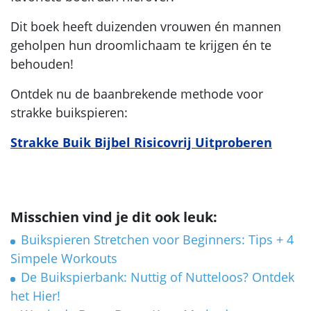
Dit boek heeft duizenden vrouwen én mannen
geholpen hun droomlichaam te krijgen én te
behouden!
Ontdek nu de baanbrekende methode voor
strakke buikspieren:
Strakke Buik Bijbel Risicovrij Uitproberen
Misschien vind je dit ook leuk:
Buikspieren Stretchen voor Beginners: Tips + 4
Simpele Workouts
De Buikspierbank: Nuttig of Nutteloos? Ontdek
het Hier!