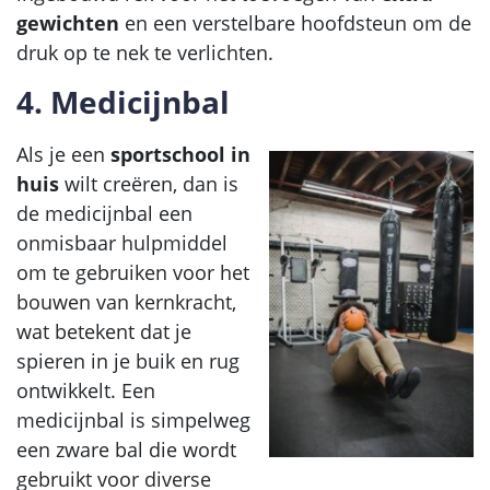
gewichten
en een verstelbare hoofdsteun om de
druk op te nek te verlichten.
4. Medicijnbal
Als je een
sportschool in
huis
wilt creëren, dan is
de medicijnbal een
onmisbaar hulpmiddel
om te gebruiken voor het
bouwen van kernkracht,
wat betekent dat je
spieren in je buik en rug
ontwikkelt. Een
medicijnbal is simpelweg
een zware bal die wordt
gebruikt voor diverse