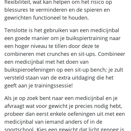
flexibiliteit, wat kan helpen om het risico op
blessures te verminderen en de spieren en
gewrichten functioneel te houden.
Tenslotte is het gebruiken van een medicijnbal
een goede manier om je buikspiertraining naar
een hoger niveau te tillen door deze te
combineren met crunches en sit-ups. Combineer
een medicijnbal met het doen van
buikspieroefeningen op een sit-up bench; je zult
versteld staan van de extra uitdaging die het
geeft aan je trainingssessie!
Als je op zoek bent naar een medicijnbal en je
afvraagt wat voor gewicht je precies nodig hebt,
probeer dan eerst enkele oefeningen uit met een
medicijnbal van iemand anders of in de
sportschool. Kies een gewicht dat licht genoeg is