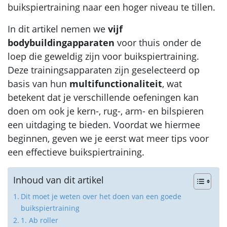
buikspiertraining naar een hoger niveau te tillen.
In dit artikel nemen we
vijf
bodybuildingapparaten
voor thuis onder de
loep die geweldig zijn voor buikspiertraining.
Deze trainingsapparaten zijn geselecteerd op
basis van hun
multifunctionaliteit
, wat
betekent dat je verschillende oefeningen kan
doen om ook je kern-, rug-, arm- en bilspieren
een uitdaging te bieden. Voordat we hiermee
beginnen, geven we je eerst wat meer tips voor
een effectieve buikspiertraining.
Inhoud van dit artikel
Dit moet je weten over het doen van een goede
buikspiertraining
1. Ab roller