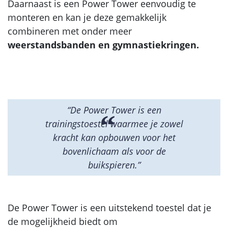
Daarnaast is een Power Tower eenvoudig te
monteren en kan je deze gemakkelijk
combineren met onder meer
weerstandsbanden en gymnastiekringen.
“De Power Tower is een
trainingstoestel waarmee je zowel
kracht kan opbouwen voor het
bovenlichaam als voor de
buikspieren.”
De Power Tower is een uitstekend toestel dat je
de mogelijkheid biedt om