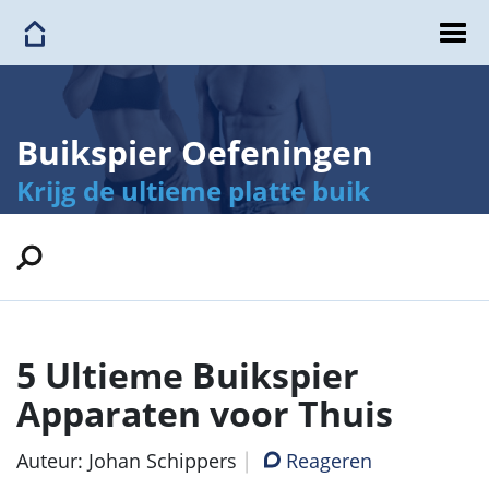
Buikspier Oefeningen
Krijg de ultieme platte buik
5 Ultieme Buikspier
Apparaten voor Thuis
Auteur: Johan Schippers
Reageren