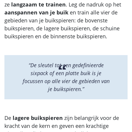
ze
langzaam te trainen
. Leg de nadruk op het
aanspannen van je buik
en train alle vier de
gebieden van je buikspieren: de bovenste
buikspieren, de lagere buikspieren, de schuine
buikspieren en de binnenste buikspieren.
“De sleutel tot een gedefinieerde
sixpack of een platte buik is je
focussen op alle vier de gebieden van
je buikspieren.”
De
lagere buikspieren
zijn belangrijk voor de
kracht van de kern en geven een krachtige