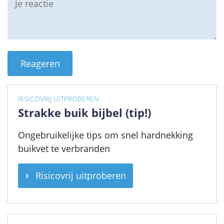
RISICOVRIJ UITPROBEREN
Strakke buik bijbel (tip!)
Ongebruikelijke tips om snel hardnekking
buikvet te verbranden
Risicovrij uitproberen