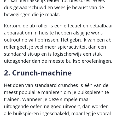
en kan gemakkelijk leiden tot blessures. Wees
dus gewaarschuwd en wees je bewust van de
bewegingen die je maakt.
Kortom, de ab roller is een effectief en betaalbaar
apparaat om in huis te hebben als jij je work-
outroutine wilt opfrissen. Het gebruik van een ab
roller geeft je veel meer spieractiviteit dan een
standaard sit-up en is logischerwijs een stuk
uitdagender dan de meeste buikspieroefeningen.
2. Crunch-machine
Het doen van standaard crunches is één van de
meest populaire manieren om je buikspieren te
trainen. Wanneer je deze simpele maar
uitdagende oefening goed uitvoert, dan worden
alle buikspieren ingeschakeld, maar leg je vooral