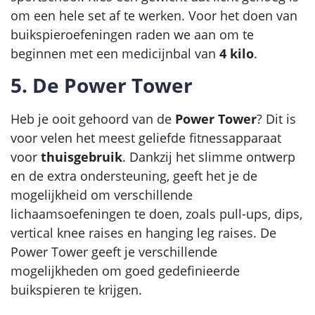
om een hele set af te werken. Voor het doen van
buikspieroefeningen raden we aan om te
beginnen met een medicijnbal van
4 kilo
.
5. De Power Tower
Heb je ooit gehoord van de
Power Tower
? Dit is
voor velen het meest geliefde fitnessapparaat
voor
thuisgebruik
. Dankzij het slimme ontwerp
en de extra ondersteuning, geeft het je de
mogelijkheid om verschillende
lichaamsoefeningen te doen, zoals pull-ups, dips,
vertical knee raises en hanging leg raises. De
Power Tower geeft je verschillende
mogelijkheden om goed gedefinieerde
buikspieren te krijgen.