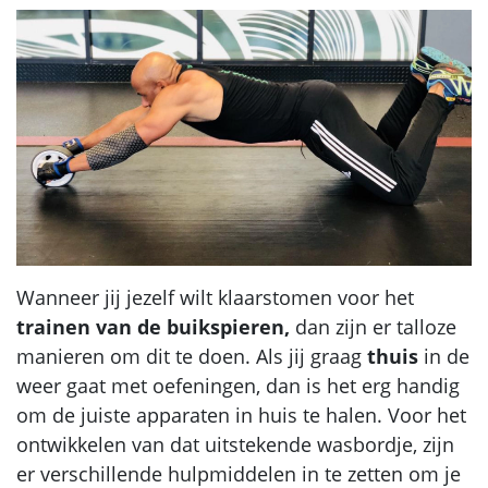
Wanneer jij jezelf wilt klaarstomen voor het
trainen van de buikspieren,
dan zijn er talloze
manieren om dit te doen. Als jij graag
thuis
in de
weer gaat met oefeningen, dan is het erg handig
om de juiste apparaten in huis te halen. Voor het
ontwikkelen van dat uitstekende wasbordje, zijn
er verschillende hulpmiddelen in te zetten om je