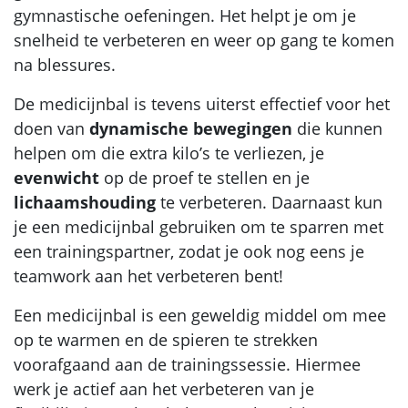
gymnastische oefeningen. Het helpt je om je
snelheid te verbeteren en weer op gang te komen
na blessures.
De medicijnbal is tevens uiterst effectief voor het
doen van
dynamische bewegingen
die kunnen
helpen om die extra kilo’s te verliezen, je
evenwicht
op de proef te stellen en je
lichaamshouding
te verbeteren. Daarnaast kun
je een medicijnbal gebruiken om te sparren met
een trainingspartner, zodat je ook nog eens je
teamwork aan het verbeteren bent!
Een medicijnbal is een geweldig middel om mee
op te warmen en de spieren te strekken
voorafgaand aan de trainingssessie. Hiermee
werk je actief aan het verbeteren van je