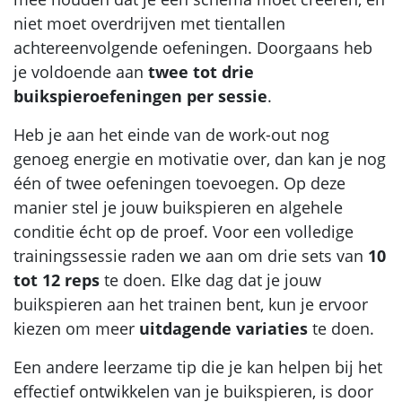
niet moet overdrijven met tientallen
achtereenvolgende oefeningen. Doorgaans heb
je voldoende aan
twee tot drie
buikspieroefeningen per sessie
.
Heb je aan het einde van de work-out nog
genoeg energie en motivatie over, dan kan je nog
één of twee oefeningen toevoegen. Op deze
manier stel je jouw buikspieren en algehele
conditie écht op de proef. Voor een volledige
trainingssessie raden we aan om drie sets van
10
tot 12 reps
te doen. Elke dag dat je jouw
buikspieren aan het trainen bent, kun je ervoor
kiezen om meer
uitdagende variaties
te doen.
Een andere leerzame tip die je kan helpen bij het
effectief ontwikkelen van je buikspieren, is door