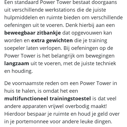
Een standaard Power Tower bestaat doorgaans
uit verschillende werkstations die de juiste
hulpmiddelen en ruimte bieden om verschillende
oefeningen uit te voeren. Denk hierbij aan een
beweegbaar zitbankje
dat opgevouwen kan
worden en
extra gewichten
die je training
soepeler laten verlopen. Bij oefeningen op de
Power Tower is het belangrijk om bewegingen
langzaam
uit te voeren, met de juiste techniek
en houding.
De voornaamste reden om een Power Tower in
huis te halen, is omdat het een
multifunctioneel trainingstoestel
is dat veel
andere apparaten vrijwel overbodig maakt!
Hierdoor bespaar je ruimte en houd je geld over
in je portemonnee voor andere leuke dingen.