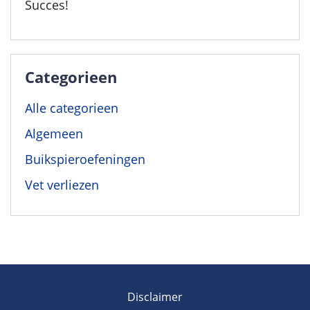
Succes!
Categorieen
Alle categorieen
Algemeen
Buikspieroefeningen
Vet verliezen
Disclaimer