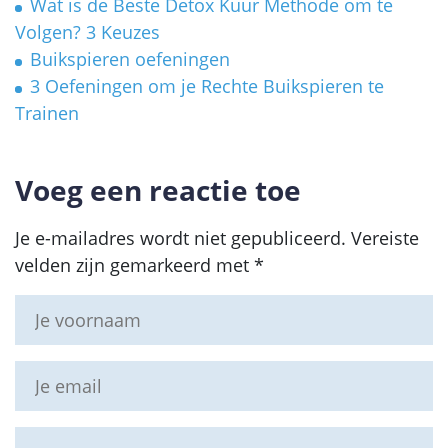
Wat is de Beste Detox Kuur Methode om te
Volgen? 3 Keuzes
Buikspieren oefeningen
3 Oefeningen om je Rechte Buikspieren te
Trainen
Voeg een reactie toe
Je e-mailadres wordt niet gepubliceerd.
Vereiste
velden zijn gemarkeerd met
*