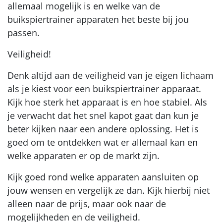
allemaal mogelijk is en welke van de
buikspiertrainer apparaten het beste bij jou
passen.
Veiligheid!
Denk altijd aan de veiligheid van je eigen lichaam
als je kiest voor een buikspiertrainer apparaat.
Kijk hoe sterk het apparaat is en hoe stabiel. Als
je verwacht dat het snel kapot gaat dan kun je
beter kijken naar een andere oplossing. Het is
goed om te ontdekken wat er allemaal kan en
welke apparaten er op de markt zijn.
Kijk goed rond welke apparaten aansluiten op
jouw wensen en vergelijk ze dan. Kijk hierbij niet
alleen naar de prijs, maar ook naar de
mogelijkheden en de veiligheid.