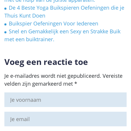
De 4 Beste Yoga Buikspieren Oefeningen die je
Thuis Kunt Doen
Buikspier Oefeningen Voor Iedereen
Snel en Gemakkelijk een Sexy en Strakke Buik
met een buiktrainer.
Voeg een reactie toe
Je e-mailadres wordt niet gepubliceerd.
Vereiste
velden zijn gemarkeerd met
*