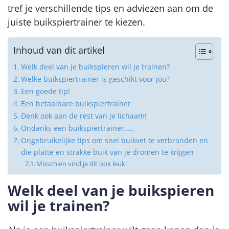
tref je verschillende tips en adviezen aan om de
juiste buikspiertrainer te kiezen.
Inhoud van dit artikel
Welk deel van je buikspieren wil je trainen?
Welke buikspiertrainer is geschikt voor jou?
Een goede tip!
Een betaalbare buikspiertrainer
Denk ook aan de rest van je lichaam!
Ondanks een buikspiertrainer…..
Ongebruikelijke tips om snel buikvet te verbranden en
die platte en strakke buik van je dromen te krijgen
Misschien vind je dit ook leuk:
Welk deel van je buikspieren
wil je trainen?