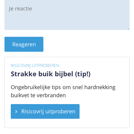
RISICOVRIJ UITPROBEREN
Strakke buik bijbel (tip!)
Ongebruikelijke tips om snel hardnekking
buikvet te verbranden
Risicovrij uitproberen