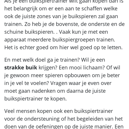
Als je een buikspiertrainer wilt gaan kopen dan is
het belangrijk om er een aan te schaffen welke
ook de juiste zones van je buikspieren zal gaan
trainen. Zo heb je de bovenste, de onderste en de
schuine buikspieren. . Vaak kun je met een
apparaat meerdere buikspiergroepen trainen.
Het is echter goed om hier wel goed op te letten.
En met welk doel ga je trainen? Wil je een
strakke buik
krijgen? Een mooi lichaam? Of wil
je gewoon meer spieren opbouwen om je beter
in je vel te voelen? Vragen waar je even over
moet gaan nadenken om daarna de juiste
buikspiertrainer te kopen.
Veel mensen kopen ook een buikspiertrainer
voor de ondersteuning of het begeleiden van het
doen van de oefeningen op de juiste manier. Een