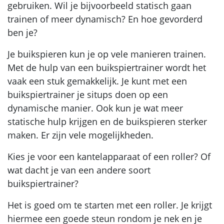
gebruiken. Wil je bijvoorbeeld statisch gaan
trainen of meer dynamisch? En hoe gevorderd
ben je?
Je buikspieren kun je op vele manieren trainen.
Met de hulp van een buikspiertrainer wordt het
vaak een stuk gemakkelijk. Je kunt met een
buikspiertrainer je situps doen op een
dynamische manier. Ook kun je wat meer
statische hulp krijgen en de buikspieren sterker
maken. Er zijn vele mogelijkheden.
Kies je voor een kantelapparaat of een roller? Of
wat dacht je van een andere soort
buikspiertrainer?
Het is goed om te starten met een roller. Je krijgt
hiermee een goede steun rondom je nek en je