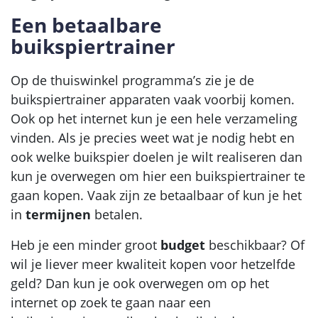
Een betaalbare
buikspiertrainer
Op de thuiswinkel programma’s zie je de
buikspiertrainer apparaten vaak voorbij komen.
Ook op het internet kun je een hele verzameling
vinden. Als je precies weet wat je nodig hebt en
ook welke buikspier doelen je wilt realiseren dan
kun je overwegen om hier een buikspiertrainer te
gaan kopen. Vaak zijn ze betaalbaar of kun je het
in
termijnen
betalen.
Heb je een minder groot
budget
beschikbaar? Of
wil je liever meer kwaliteit kopen voor hetzelfde
geld? Dan kun je ook overwegen om op het
internet op zoek te gaan naar een