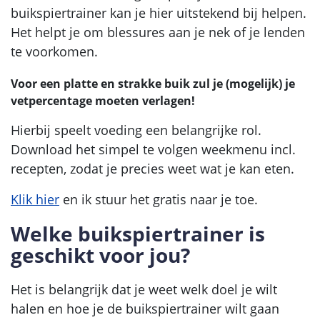
buikspiertrainer kan je hier uitstekend bij helpen.
Het helpt je om blessures aan je nek of je lenden
te voorkomen.
Voor een platte en strakke buik zul je (mogelijk) je
vetpercentage moeten verlagen!
Hierbij speelt voeding een belangrijke rol.
Download het simpel te volgen weekmenu incl.
recepten, zodat je precies weet wat je kan eten.
Klik hier
en ik stuur het gratis naar je toe.
Welke buikspiertrainer is
geschikt voor jou?
Het is belangrijk dat je weet welk doel je wilt
halen en hoe je de buikspiertrainer wilt gaan