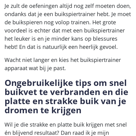
Je zult de oefeningen altijd nog zelf moeten doen,
ondanks dat je een buikspiertrainer hebt. Je moet
de buikspieren nog volop trainen. Het grote
voordeel is echter dat met een buikspiertrainer
het leuker is en je minder kans op blessures
hebt! En dat is natuurlijk een heerlijk gevoel.
Wacht niet langer en kies het buikspiertrainer
apparaat wat bij je past.
Ongebruikelijke tips om snel
buikvet te verbranden en die
platte en strakke buik van je
dromen te krijgen
Wil je die strakke en platte buik krijgen met snel
én blijvend resultaat? Dan raad ik je mijn