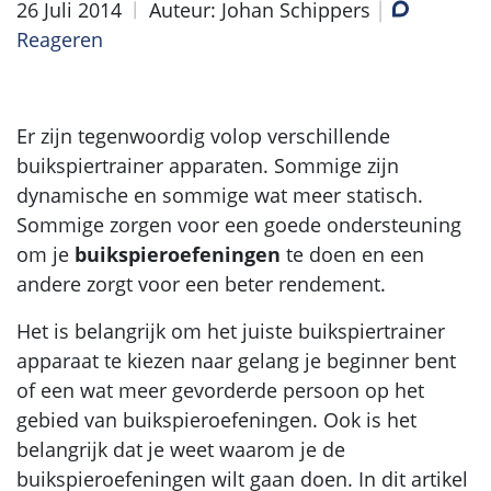
26 Juli 2014
Auteur: Johan Schippers
Reageren
Er zijn tegenwoordig volop verschillende
buikspiertrainer apparaten. Sommige zijn
dynamische en sommige wat meer statisch.
Sommige zorgen voor een goede ondersteuning
om je
buikspieroefeningen
te doen en een
andere zorgt voor een beter rendement.
Het is belangrijk om het juiste buikspiertrainer
apparaat te kiezen naar gelang je beginner bent
of een wat meer gevorderde persoon op het
gebied van buikspieroefeningen. Ook is het
belangrijk dat je weet waarom je de
buikspieroefeningen wilt gaan doen. In dit artikel