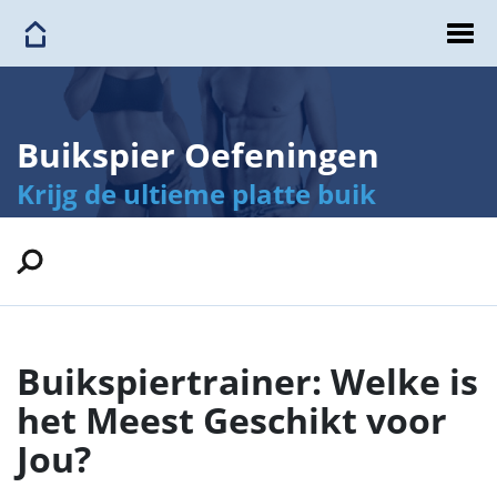
Buikspier Oefeningen
Krijg de ultieme platte buik
Buikspiertrainer: Welke is
het Meest Geschikt voor
Jou?