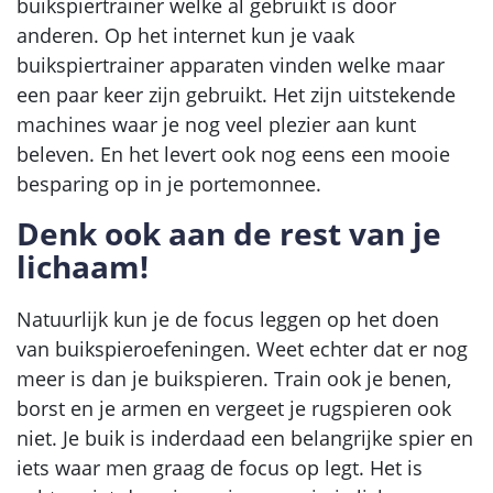
buikspiertrainer welke al gebruikt is door
anderen. Op het internet kun je vaak
buikspiertrainer apparaten vinden welke maar
een paar keer zijn gebruikt. Het zijn uitstekende
machines waar je nog veel plezier aan kunt
beleven. En het levert ook nog eens een mooie
besparing op in je portemonnee.
Denk ook aan de rest van je
lichaam!
Natuurlijk kun je de focus leggen op het doen
van buikspieroefeningen. Weet echter dat er nog
meer is dan je buikspieren. Train ook je benen,
borst en je armen en vergeet je rugspieren ook
niet. Je buik is inderdaad een belangrijke spier en
iets waar men graag de focus op legt. Het is