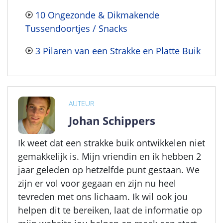
10 Ongezonde & Dikmakende
Tussendoortjes / Snacks
3 Pilaren van een Strakke en Platte Buik
AUTEUR
Johan Schippers
Ik weet dat een strakke buik ontwikkelen niet
gemakkelijk is. Mijn vriendin en ik hebben 2
jaar geleden op hetzelfde punt gestaan. We
zijn er vol voor gegaan en zijn nu heel
tevreden met ons lichaam. Ik wil ook jou
helpen dit te bereiken, laat de informatie op