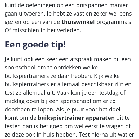
kunt de oefeningen op een ontspannen manier
gaan uitvoeren. Je hebt ze vast en zeker wel eens
gezien op een van de
thuiswinkel
programma’s.
Of misschien in het verleden.
Een goede tip!
Je kunt ook een keer een afspraak maken bij een
sportschool om te ontdekken welke
buikspiertrainers ze daar hebben. Kijk welke
buikspiertrainers er allemaal beschikbaar zijn en
test ze allemaal uit. Vaak kun je een testdag of
middag doen bij een sportschool om er zo
doorheen te lopen. Als je puur voor het doel
komt om de
buikspiertrainer apparaten
uit te
testen dan is het goed om wel eerst te vragen of
ze deze ook in huis hebben. Test hierna uit wat er