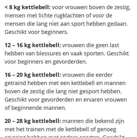
< 8 kg kettlebell:
voor vrouwen boven de zestig,
mensen met lichte rugklachten of voor de
mensen die lang niet aan sport hebben gedaan.
Geschikt voor beginners.
12 – 16 kg kettlebell:
vrouwen die geen last
hebben van blessures en vaak sporten. Geschikt
voor beginners en gevorderden.
16 – 20 kg kettlebell:
vrouwen die eerder
getraind hebben met een kettlebell en mannen
boven de zestig die lang niet gesport hebben.
Geschikt voor gevorderden en ervaren vrouwen
of beginnende mannen.
20 – 28 kg kettlebell:
mannen die bekend zijn
met het trainen met de kettlebell of genoeg