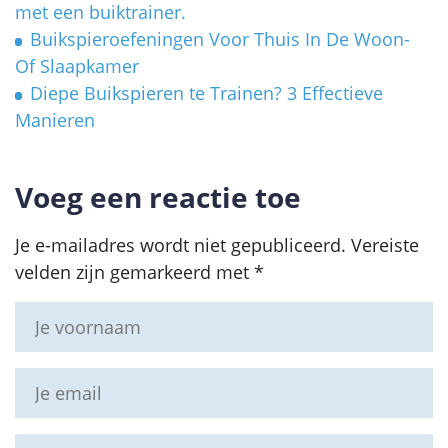
met een buiktrainer.
Buikspieroefeningen Voor Thuis In De Woon-
Of Slaapkamer
Diepe Buikspieren te Trainen? 3 Effectieve
Manieren
Voeg een reactie toe
Je e-mailadres wordt niet gepubliceerd.
Vereiste
velden zijn gemarkeerd met
*