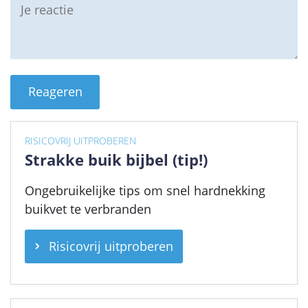
RISICOVRIJ UITPROBEREN
Strakke buik bijbel (tip!)
Ongebruikelijke tips om snel hardnekking
buikvet te verbranden
Risicovrij uitproberen