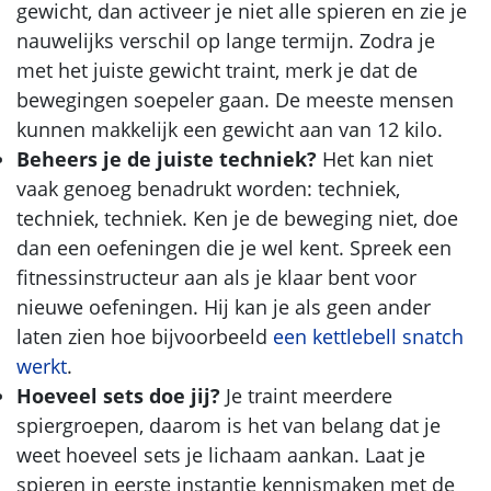
gewicht, dan activeer je niet alle spieren en zie je
nauwelijks verschil op lange termijn. Zodra je
met het juiste gewicht traint, merk je dat de
bewegingen soepeler gaan. De meeste mensen
kunnen makkelijk een gewicht aan van 12 kilo.
Beheers je de juiste techniek?
Het kan niet
vaak genoeg benadrukt worden: techniek,
techniek, techniek. Ken je de beweging niet, doe
dan een oefeningen die je wel kent. Spreek een
fitnessinstructeur aan als je klaar bent voor
nieuwe oefeningen. Hij kan je als geen ander
laten zien hoe bijvoorbeeld
een kettlebell snatch
werkt
.
Hoeveel sets doe jij?
Je traint meerdere
spiergroepen, daarom is het van belang dat je
weet hoeveel sets je lichaam aankan. Laat je
spieren in eerste instantie kennismaken met de