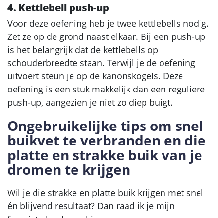
4. Kettlebell push-up
Voor deze oefening heb je twee kettlebells nodig.
Zet ze op de grond naast elkaar. Bij een push-up
is het belangrijk dat de kettlebells op
schouderbreedte staan. Terwijl je de oefening
uitvoert steun je op de kanonskogels. Deze
oefening is een stuk makkelijk dan een reguliere
push-up, aangezien je niet zo diep buigt.
Ongebruikelijke tips om snel
buikvet te verbranden en die
platte en strakke buik van je
dromen te krijgen
Wil je die strakke en platte buik krijgen met snel
én blijvend resultaat? Dan raad ik je mijn