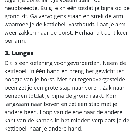
heupbreedte. Buig je knieën totdat je bijna op de
grond zit. Ga vervolgens staan en strek de arm
waarmee je de kettlebell vasthoudt. Laat je arm
weer zakken naar de borst. Herhaal dit acht keer
per arm.
3. Lunges
Dit is een oefening voor gevorderden. Neem de
kettlebell in één hand en breng het gewicht ter
hoogte van je borst. Met het tegenovergestelde
been zet je een grote stap naar voren. Zak naar
beneden totdat je bijna de grond raakt. Kom
langzaam naar boven en zet een stap met je
andere been. Loop van de ene naar de andere
kant van de kamer. In het midden verplaats je de
kettlebell naar je andere hand.