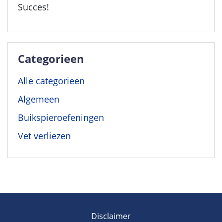
Succes!
Categorieen
Alle categorieen
Algemeen
Buikspieroefeningen
Vet verliezen
Disclaimer