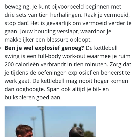
beweging. Je kunt bijvoorbeeld beginnen met
drie sets van tien herhalingen. Raak je vermoeid,
stop dan! Het is gevaarlijk om vermoeid verder te
gaan. Jouw houding verslapt, waardoor je
makkelijker een blessure oploopt.
Ben je wel explosief genoeg?
De kettlebell
swing is een full-body work-out waarmee je ruim
200 calorieën verbrandt in tien minuten. Zorg dat
je tijdens de oefeningen explosief en beheerst te
werk gaat. De kettlebell mag nooit hoger komen
dan ooghoogte. Span ook altijd je bil- en
buikspieren goed aan.