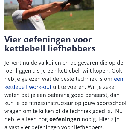
Vier oefeningen voor
kettlebell liefhebbers
Je kent nu de valkuilen en de gevaren die op de
loer liggen als je een kettlebell wilt kopen. Ook
heb je gelezen wat de beste techniek is om
een
kettlebell work-out
uit te voeren. Wil je zeker
weten dat je een oefening goed beheerst, dan
kun je de fitnessinstructeur op jouw sportschool
vragen om te kijken of de techniek goed is. Nu
heb je alleen nog
oefeningen
nodig. Hier zijn
alvast vier oefeningen voor liefhebbers.