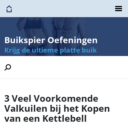
Buikspier Oefeningen
Krijg de ultieme platte buik
3 Veel Voorkomende
Valkuilen bij het Kopen
van een Kettlebell