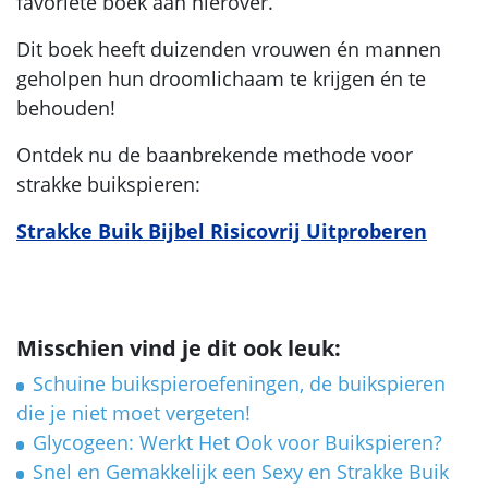
favoriete boek aan hierover.
Dit boek heeft duizenden vrouwen én mannen
geholpen hun droomlichaam te krijgen én te
behouden!
Ontdek nu de baanbrekende methode voor
strakke buikspieren:
Strakke Buik Bijbel Risicovrij Uitproberen
Misschien vind je dit ook leuk:
Schuine buikspieroefeningen, de buikspieren
die je niet moet vergeten!
Glycogeen: Werkt Het Ook voor Buikspieren?
Snel en Gemakkelijk een Sexy en Strakke Buik