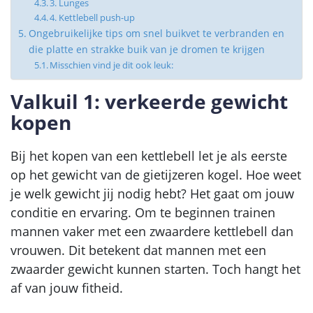
3. Lunges
4. Kettlebell push-up
Ongebruikelijke tips om snel buikvet te verbranden en
die platte en strakke buik van je dromen te krijgen
Misschien vind je dit ook leuk:
Valkuil 1: verkeerde gewicht
kopen
Bij het kopen van een kettlebell let je als eerste
op het gewicht van de gietijzeren kogel. Hoe weet
je welk gewicht jij nodig hebt? Het gaat om jouw
conditie en ervaring. Om te beginnen trainen
mannen vaker met een zwaardere kettlebell dan
vrouwen. Dit betekent dat mannen met een
zwaarder gewicht kunnen starten. Toch hangt het
af van jouw fitheid.