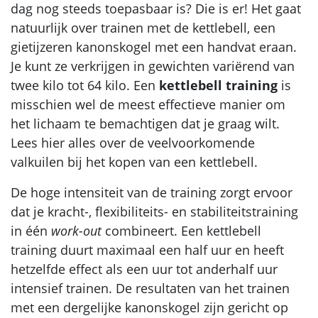
dag nog steeds toepasbaar is? Die is er! Het gaat
natuurlijk over trainen met de kettlebell, een
gietijzeren kanonskogel met een handvat eraan.
Je kunt ze verkrijgen in gewichten variërend van
twee kilo tot 64 kilo. Een
kettlebell training
is
misschien wel de meest effectieve manier om
het lichaam te bemachtigen dat je graag wilt.
Lees hier alles over de veelvoorkomende
valkuilen bij het kopen van een kettlebell.
De hoge intensiteit van de training zorgt ervoor
dat je kracht-, flexibiliteits- en stabiliteitstraining
in één
work-out
combineert. Een kettlebell
training duurt maximaal een half uur en heeft
hetzelfde effect als een uur tot anderhalf uur
intensief trainen. De resultaten van het trainen
met een dergelijke kanonskogel zijn gericht op