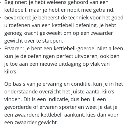
Beginner: je hebt weleens gehoord van een
kettlebell, maar je hebt er nooit mee getraind.
Gevorderd: je beheerst de techniek voor het goed
uitoefenen van een kettlebell oefening. Je hebt
genoeg kracht gekweekt om op een zwaarder
gewicht over te stappen.
Ervaren: je bent een kettlebell-goeroe. Niet alleen
kun je de oefeningen perfect uitvoeren, ook ben
je toe aan een nieuwe uitdaging op vlak van
kilo’s.
Op basis van je ervaring en conditie, kun je in het
onderstaande overzicht het juiste aantal kilo’s
vinden. Dit is een indicatie, dus ben jij een
gevorderde of ervaren sporter en weet je dat je
een zwaardere kettlebell aankunt, kies dan voor
een zwaarder gewicht.