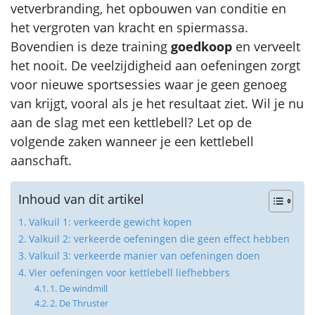
vetverbranding, het opbouwen van conditie en
het vergroten van kracht en spiermassa.
Bovendien is deze training
goedkoop
en verveelt
het nooit. De veelzijdigheid aan oefeningen zorgt
voor nieuwe sportsessies waar je geen genoeg
van krijgt, vooral als je het resultaat ziet. Wil je nu
aan de slag met een kettlebell? Let op de
volgende zaken wanneer je een kettlebell
aanschaft.
Inhoud van dit artikel
Valkuil 1: verkeerde gewicht kopen
Valkuil 2: verkeerde oefeningen die geen effect hebben
Valkuil 3: verkeerde manier van oefeningen doen
Vier oefeningen voor kettlebell liefhebbers
1. De windmill
2. De Thruster