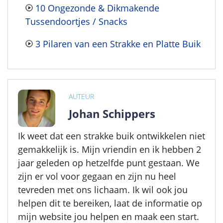
10 Ongezonde & Dikmakende
Tussendoortjes / Snacks
3 Pilaren van een Strakke en Platte Buik
AUTEUR
Johan Schippers
Ik weet dat een strakke buik ontwikkelen niet
gemakkelijk is. Mijn vriendin en ik hebben 2
jaar geleden op hetzelfde punt gestaan. We
zijn er vol voor gegaan en zijn nu heel
tevreden met ons lichaam. Ik wil ook jou
helpen dit te bereiken, laat de informatie op
mijn website jou helpen en maak een start.