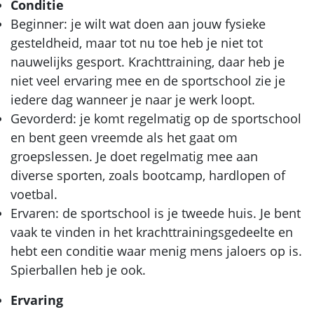
Conditie
Beginner: je wilt wat doen aan jouw fysieke
gesteldheid, maar tot nu toe heb je niet tot
nauwelijks gesport. Krachttraining, daar heb je
niet veel ervaring mee en de sportschool zie je
iedere dag wanneer je naar je werk loopt.
Gevorderd: je komt regelmatig op de sportschool
en bent geen vreemde als het gaat om
groepslessen. Je doet regelmatig mee aan
diverse sporten, zoals bootcamp, hardlopen of
voetbal.
Ervaren: de sportschool is je tweede huis. Je bent
vaak te vinden in het krachttrainingsgedeelte en
hebt een conditie waar menig mens jaloers op is.
Spierballen heb je ook.
Ervaring