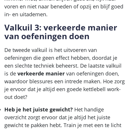
voren en niet naar beneden of opzij en blijf goed
in- en uitademen.
Valkuil 3: verkeerde manier
van oefeningen doen
De tweede valkuil is het uitvoeren van
oefeningen die geen effect hebben, doordat je
een slechte techniek beheerst. De laatste valkuil
is de
verkeerde manier
van oefeningen doen,
waardoor blessures een intrede maken. Hoe zorg
je ervoor dat je altijd een goede kettlebell work-
out doet?
Heb je het juiste gewicht?
Het handige
overzicht zorgt ervoor dat je altijd het juiste
gewicht te pakken hebt. Train je met een te licht