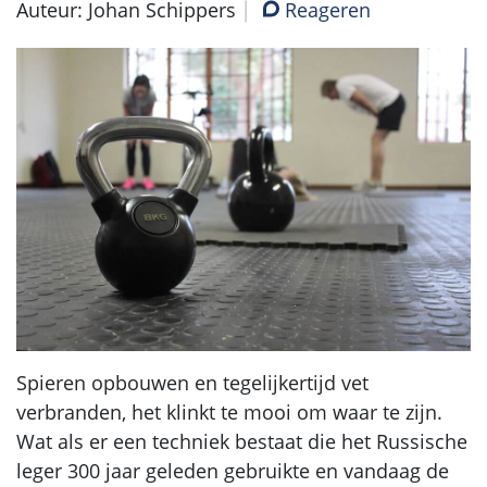
Auteur: Johan Schippers
Reageren
Spieren opbouwen en tegelijkertijd vet
verbranden, het klinkt te mooi om waar te zijn.
Wat als er een techniek bestaat die het Russische
leger 300 jaar geleden gebruikte en vandaag de