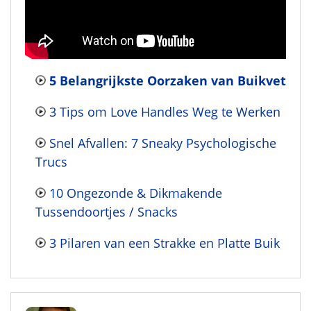
5 Belangrijkste Oorzaken van Buikvet
3 Tips om Love Handles Weg te Werken
Snel Afvallen: 7 Sneaky Psychologische
Trucs
10 Ongezonde & Dikmakende
Tussendoortjes / Snacks
3 Pilaren van een Strakke en Platte Buik