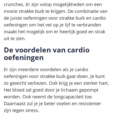
crunches. Er zijn volop mogelijkheden om een
mooie strakke buik te krijgen. De combinatie van
de juiste oefeningen voor strakke buik en cardio
oefeningen om het vet op je lijf te verbranden
maakt het mogelijk om er heerlijk goed en strak
uit te zien.
De voordelen van cardio
oefeningen
Er zijn meerdere voordelen als je cardio
oefeningen voor strakke buik gaat doen. Je kunt
zo gewicht verliezen. Ook krijg je een sterker hart.
Het bloed zal goed door je lichaam gepompt
worden. Ook neemt de longcapaciteit toe.
Daarnaast zul je je beter voelen en resistenter
zijn tegen stress.