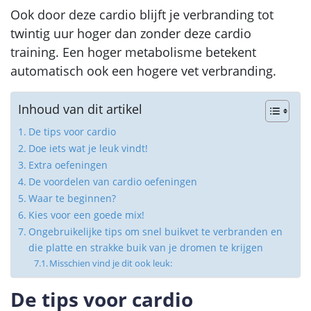
Ook door deze cardio blijft je verbranding tot
twintig uur hoger dan zonder deze cardio
training. Een hoger metabolisme betekent
automatisch ook een hogere vet verbranding.
Inhoud van dit artikel
De tips voor cardio
Doe iets wat je leuk vindt!
Extra oefeningen
De voordelen van cardio oefeningen
Waar te beginnen?
Kies voor een goede mix!
Ongebruikelijke tips om snel buikvet te verbranden en
die platte en strakke buik van je dromen te krijgen
Misschien vind je dit ook leuk:
De tips voor cardio