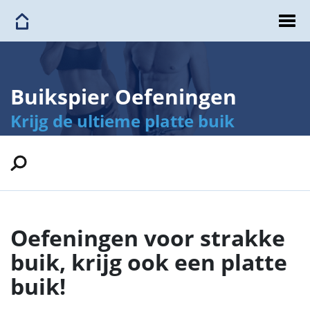
Buikspier Oefeningen
Krijg de ultieme platte buik
Oefeningen voor strakke
buik, krijg ook een platte
buik!