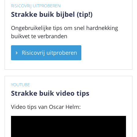
RISICOVRIJ UITPROBEREN
Strakke buik bijbel (tip!)
Ongebruikelijke tips om snel hardnekking
buikvet te verbranden
Risicovrij uitproberen
YOUTUBE
Strakke buik video tips
Video tips van Oscar Helm: