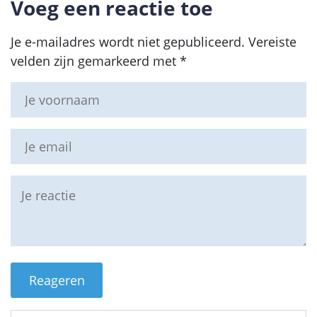
Voeg een reactie toe
Je e-mailadres wordt niet gepubliceerd.
Vereiste
velden zijn gemarkeerd met
*