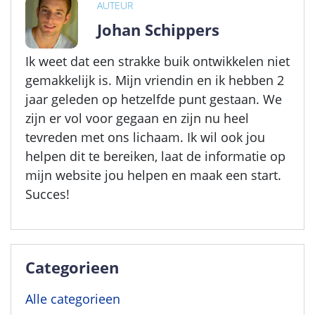
AUTEUR
Johan Schippers
Ik weet dat een strakke buik ontwikkelen niet
gemakkelijk is. Mijn vriendin en ik hebben 2
jaar geleden op hetzelfde punt gestaan. We
zijn er vol voor gegaan en zijn nu heel
tevreden met ons lichaam. Ik wil ook jou
helpen dit te bereiken, laat de informatie op
mijn website jou helpen en maak een start.
Succes!
Categorieen
Alle categorieen