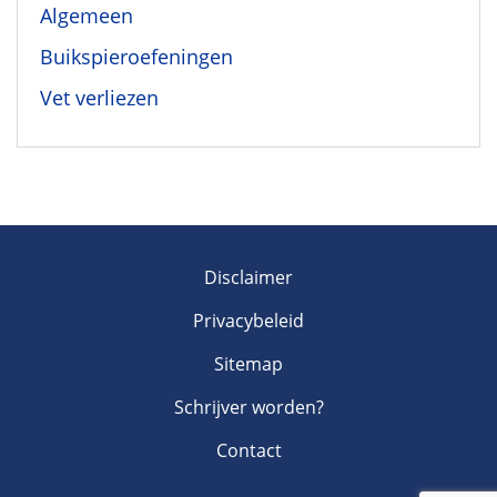
Algemeen
Buikspieroefeningen
Vet verliezen
Disclaimer
Privacybeleid
Sitemap
Schrijver worden?
Contact