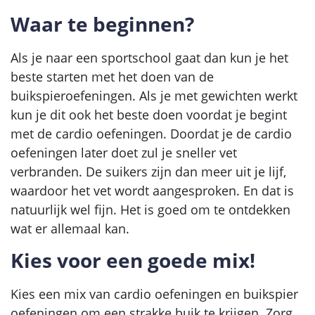
Waar te beginnen?
Als je naar een sportschool gaat dan kun je het
beste starten met het doen van de
buikspieroefeningen. Als je met gewichten werkt
kun je dit ook het beste doen voordat je begint
met de cardio oefeningen. Doordat je de cardio
oefeningen later doet zul je sneller vet
verbranden. De suikers zijn dan meer uit je lijf,
waardoor het vet wordt aangesproken. En dat is
natuurlijk wel fijn. Het is goed om te ontdekken
wat er allemaal kan.
Kies voor een goede mix!
Kies een mix van cardio oefeningen en buikspier
oefeningen om een strakke buik te krijgen. Zorg