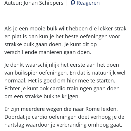
Auteur: Johan Schippers
Reageren
Als je een mooie buik wilt hebben die lekker strak
en plat is dan kun je het beste oefeningen voor
strakke buik gaan doen. Je kunt dit op
verschillende manieren gaan doen.
Je denkt waarschijnlijk het eerste aan het doen
van buikspier oefeningen. En dat is natuurlijk wel
normaal. Het is goed om hier mee te starten.
Echter je kunt ook cardio trainingen gaan doen
om een strakke buik te krijgen.
Er zijn meerdere wegen die naar Rome leiden.
Doordat je cardio oefeningen doet verhoog je de
hartslag waardoor je verbranding omhoog gaat.