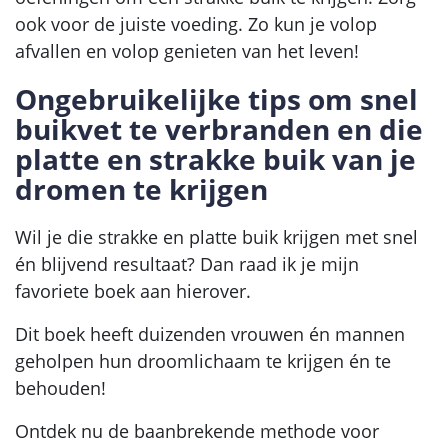
ook voor de juiste voeding. Zo kun je volop
afvallen en volop genieten van het leven!
Ongebruikelijke tips om snel
buikvet te verbranden en die
platte en strakke buik van je
dromen te krijgen
Wil je die strakke en platte buik krijgen met snel
én blijvend resultaat? Dan raad ik je mijn
favoriete boek aan hierover.
Dit boek heeft duizenden vrouwen én mannen
geholpen hun droomlichaam te krijgen én te
behouden!
Ontdek nu de baanbrekende methode voor