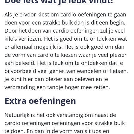
Doe iets wat je leuk vindt!
Als je ervoor kiest om cardio oefeningen te gaan
doen voor een strakke buik dan is dit een begin.
Door het doen van cardio oefeningen zul je veel
kilo’s verliezen. Het is goed om te ontdekken wat
er allemaal mogelijk is. Het is ook goed om dan
de vorm van cardio te kiezen waar je veel plezier
aan beleefd. Het is leuk om te ontdekken dat je
bijvoorbeeld veel geniet van wandelen of fietsen.
Je kunt hier dan plezier aan beleven en je
verbranding een tandje hoger mee zetten.
Extra oefeningen
Natuurlijk is het ook verstandig om naast de
cardio oefeningen oefeningen voor strakke buik
te doen. En dan in de vorm van sit ups en