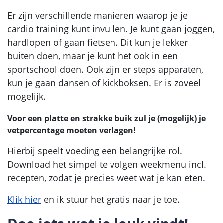
Er zijn verschillende manieren waarop je je
cardio training kunt invullen. Je kunt gaan joggen,
hardlopen of gaan fietsen. Dit kun je lekker
buiten doen, maar je kunt het ook in een
sportschool doen. Ook zijn er steps apparaten,
kun je gaan dansen of kickboksen. Er is zoveel
mogelijk.
Voor een platte en strakke buik zul je (mogelijk) je
vetpercentage moeten verlagen!
Hierbij speelt voeding een belangrijke rol.
Download het simpel te volgen weekmenu incl.
recepten, zodat je precies weet wat je kan eten.
Klik hier
en ik stuur het gratis naar je toe.