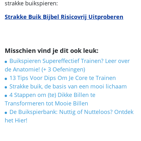
strakke buikspieren:
Strakke Buik Bijbel Risicovrij Uitproberen
Misschien vind je dit ook leuk:
Buikspieren Supereffectief Trainen? Leer over
de Anatomie! (+ 3 Oefeningen)
13 Tips Voor Dips Om Je Core te Trainen
Strakke buik, de basis van een mooi lichaam
4 Stappen om (te) Dikke Billen te
Transformeren tot Mooie Billen
De Buikspierbank: Nuttig of Nutteloos? Ontdek
het Hier!