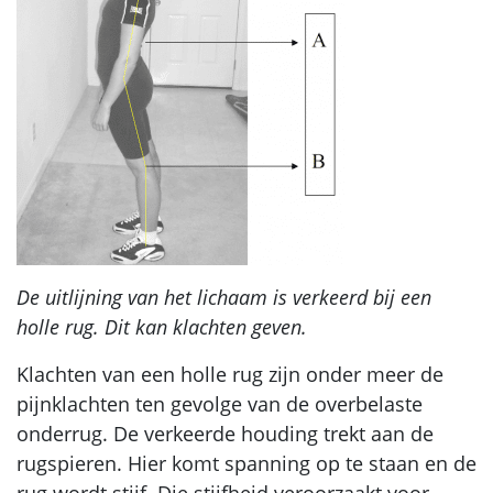
De uitlijning van het lichaam is verkeerd bij een
holle rug. Dit kan klachten geven.
Klachten van een holle rug zijn onder meer de
pijnklachten ten gevolge van de overbelaste
onderrug. De verkeerde houding trekt aan de
rugspieren. Hier komt spanning op te staan en de