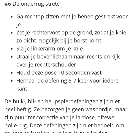
#6 De onderrug stretch
Ga rechtop zitten met je benen gestrekt voor
je
Zet je rechtervoet op de grond, zodat je knie
zo dicht mogelijk bij je borst komt
Sla je linkerarm om je knie
Draai je bovenlichaam naar rechts en kijk
over je rechterschouder
Houd deze pose 10 seconden vast
Herhaal de oefening 5-7 keer voor iedere
kant
De buik-, bil- en heupspieroefeningen zijn niet
heel heftig. Ze bezorgen je geen wasbordje, maar
zijn puur ter correctie van je lardose, oftewel
holle rug. Deze oefeningen zijn niet bedoeld om