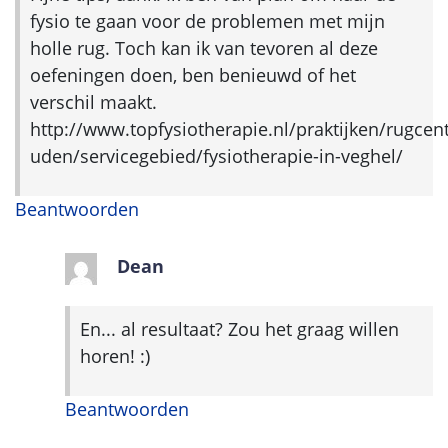
fysio te gaan voor de problemen met mijn
holle rug. Toch kan ik van tevoren al deze
oefeningen doen, ben benieuwd of het
verschil maakt.
http://www.topfysiotherapie.nl/praktijken/rugcen
uden/servicegebied/fysiotherapie-in-veghel/
Beantwoorden
Dean
En... al resultaat? Zou het graag willen
horen! :)
Beantwoorden