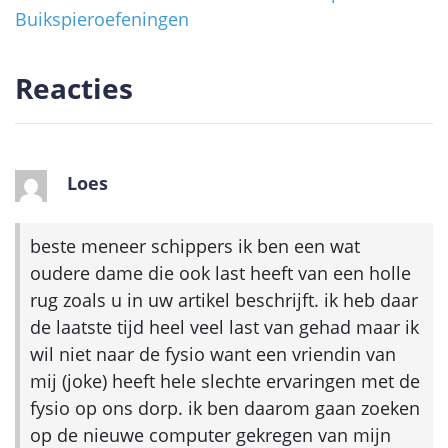
Buikspieroefeningen
Reacties
Loes
beste meneer schippers ik ben een wat
oudere dame die ook last heeft van een holle
rug zoals u in uw artikel beschrijft. ik heb daar
de laatste tijd heel veel last van gehad maar ik
wil niet naar de fysio want een vriendin van
mij (joke) heeft hele slechte ervaringen met de
fysio op ons dorp. ik ben daarom gaan zoeken
op de nieuwe computer gekregen van mijn