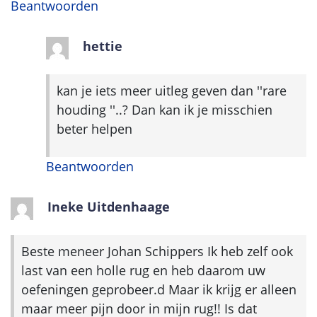
Beantwoorden
hettie
kan je iets meer uitleg geven dan ''rare
houding ''..? Dan kan ik je misschien
beter helpen
Beantwoorden
Ineke Uitdenhaage
Beste meneer Johan Schippers Ik heb zelf ook
last van een holle rug en heb daarom uw
oefeningen geprobeer.d Maar ik krijg er alleen
maar meer pijn door in mijn rug!! Is dat