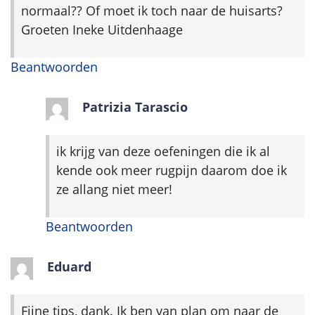
normaal?? Of moet ik toch naar de huisarts?
Groeten Ineke Uitdenhaage
Beantwoorden
Patrizia Tarascio
ik krijg van deze oefeningen die ik al
kende ook meer rugpijn daarom doe ik
ze allang niet meer!
Beantwoorden
Eduard
Fijne tips, dank. Ik ben van plan om naar de