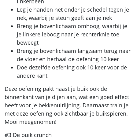
linkerbeen
Leg je handen net onder je schedel tegen je
nek, waarbij je steun geeft aan je nek
Breng je bovenlichaam omhoog, waarbij je
je linkerelleboog naar je rechterknie toe
beweegt
Breng je bovenlichaam langzaam terug naar
de vloer en herhaal de oefening 10 keer
Doe dezelfde oefening ook 10 keer voor de
andere kant
Deze oefening pakt naast je buik ook de
binnenkant van je dijen aan, wat een goed effect
heeft voor je bekkenuitlijning. Daarnaast train je
met deze oefening ook zichtbaar je buikspieren.
Mooi meegenomen!
#3 De buik crunch