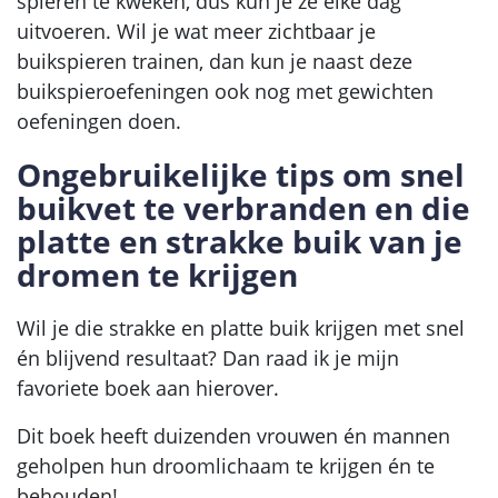
spieren te kweken, dus kun je ze elke dag
uitvoeren. Wil je wat meer zichtbaar je
buikspieren trainen, dan kun je naast deze
buikspieroefeningen ook nog met gewichten
oefeningen doen.
Ongebruikelijke tips om snel
buikvet te verbranden en die
platte en strakke buik van je
dromen te krijgen
Wil je die strakke en platte buik krijgen met snel
én blijvend resultaat? Dan raad ik je mijn
favoriete boek aan hierover.
Dit boek heeft duizenden vrouwen én mannen
geholpen hun droomlichaam te krijgen én te
behouden!