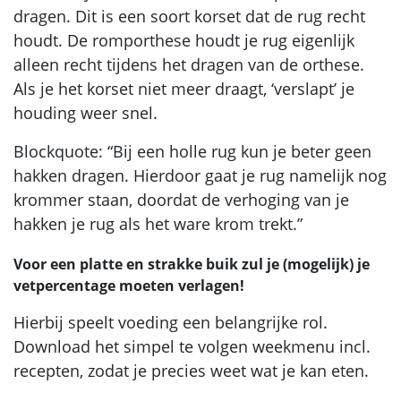
dragen. Dit is een soort korset dat de rug recht
houdt. De romporthese houdt je rug eigenlijk
alleen recht tijdens het dragen van de orthese.
Als je het korset niet meer draagt, ‘verslapt’ je
houding weer snel.
Blockquote: “Bij een holle rug kun je beter geen
hakken dragen. Hierdoor gaat je rug namelijk nog
krommer staan, doordat de verhoging van je
hakken je rug als het ware krom trekt.”
Voor een platte en strakke buik zul je (mogelijk) je
vetpercentage moeten verlagen!
Hierbij speelt voeding een belangrijke rol.
Download het simpel te volgen weekmenu incl.
recepten, zodat je precies weet wat je kan eten.