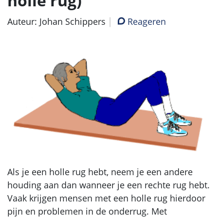
holle rug)
Auteur: Johan Schippers
Reageren
Als je een holle rug hebt, neem je een andere
houding aan dan wanneer je een rechte rug hebt.
Vaak krijgen mensen met een holle rug hierdoor
pijn en problemen in de onderrug. Met