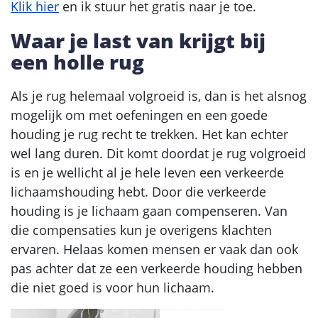
Klik hier
en ik stuur het gratis naar je toe.
Waar je last van krijgt bij
een holle rug
Als je rug helemaal volgroeid is, dan is het alsnog
mogelijk om met oefeningen en een goede
houding je rug recht te trekken. Het kan echter
wel lang duren. Dit komt doordat je rug volgroeid
is en je wellicht al je hele leven een verkeerde
lichaamshouding hebt. Door die verkeerde
houding is je lichaam gaan compenseren. Van
die compensaties kun je overigens klachten
ervaren. Helaas komen mensen er vaak dan ook
pas achter dat ze een verkeerde houding hebben
die niet goed is voor hun lichaam.