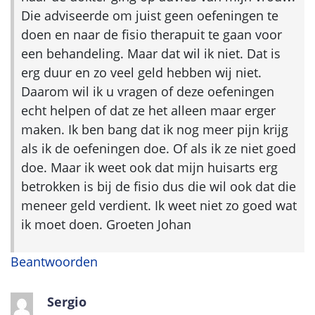
Die adviseerde om juist geen oefeningen te
doen en naar de fisio therapuit te gaan voor
een behandeling. Maar dat wil ik niet. Dat is
erg duur en zo veel geld hebben wij niet.
Daarom wil ik u vragen of deze oefeningen
echt helpen of dat ze het alleen maar erger
maken. Ik ben bang dat ik nog meer pijn krijg
als ik de oefeningen doe. Of als ik ze niet goed
doe. Maar ik weet ook dat mijn huisarts erg
betrokken is bij de fisio dus die wil ook dat die
meneer geld verdient. Ik weet niet zo goed wat
ik moet doen. Groeten Johan
Beantwoorden
Sergio