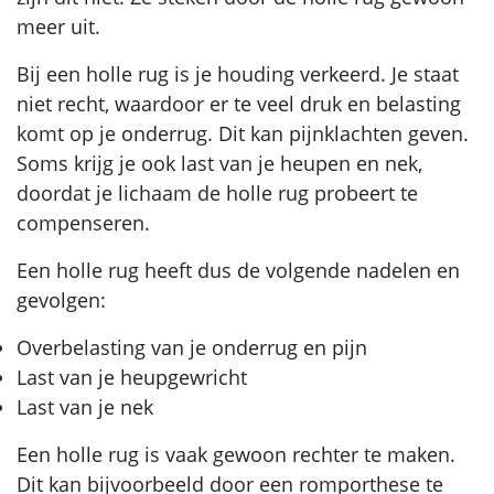
meer uit.
Bij een holle rug is je houding verkeerd. Je staat
niet recht, waardoor er te veel druk en belasting
komt op je onderrug. Dit kan pijnklachten geven.
Soms krijg je ook last van je heupen en nek,
doordat je lichaam de holle rug probeert te
compenseren.
Een holle rug heeft dus de volgende nadelen en
gevolgen:
Overbelasting van je onderrug en pijn
Last van je heupgewricht
Last van je nek
Een holle rug is vaak gewoon rechter te maken.
Dit kan bijvoorbeeld door een romporthese te