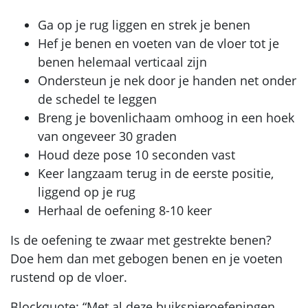
Ga op je rug liggen en strek je benen
Hef je benen en voeten van de vloer tot je
benen helemaal verticaal zijn
Ondersteun je nek door je handen net onder
de schedel te leggen
Breng je bovenlichaam omhoog in een hoek
van ongeveer 30 graden
Houd deze pose 10 seconden vast
Keer langzaam terug in de eerste positie,
liggend op je rug
Herhaal de oefening 8-10 keer
Is de oefening te zwaar met gestrekte benen?
Doe hem dan met gebogen benen en je voeten
rustend op de vloer.
Blockquote: “Met al deze buikspieroefeningen