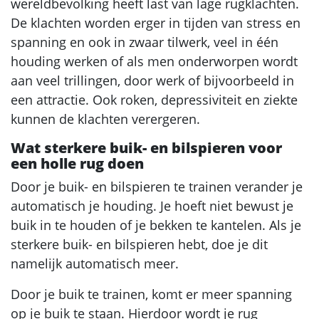
wereldbevolking heeft last van lage rugklachten.
De klachten worden erger in tijden van stress en
spanning en ook in zwaar tilwerk, veel in één
houding werken of als men onderworpen wordt
aan veel trillingen, door werk of bijvoorbeeld in
een attractie. Ook roken, depressiviteit en ziekte
kunnen de klachten verergeren.
Wat sterkere buik- en bilspieren voor
een holle rug doen
Door je buik- en bilspieren te trainen verander je
automatisch je houding. Je hoeft niet bewust je
buik in te houden of je bekken te kantelen. Als je
sterkere buik- en bilspieren hebt, doe je dit
namelijk automatisch meer.
Door je buik te trainen, komt er meer spanning
op je buik te staan. Hierdoor wordt je rug