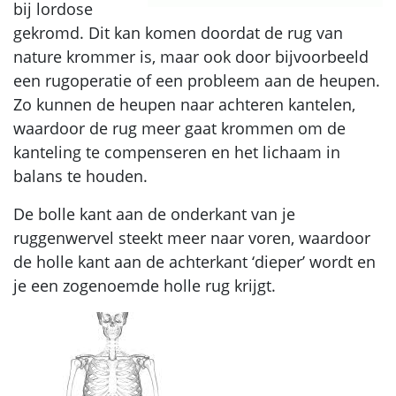
bij lordose
gekromd. Dit kan komen doordat de rug van
nature krommer is, maar ook door bijvoorbeeld
een rugoperatie of een probleem aan de heupen.
Zo kunnen de heupen naar achteren kantelen,
waardoor de rug meer gaat krommen om de
kanteling te compenseren en het lichaam in
balans te houden.
De bolle kant aan de onderkant van je
ruggenwervel steekt meer naar voren, waardoor
de holle kant aan de achterkant ‘dieper’ wordt en
je een zogenoemde holle rug krijgt.