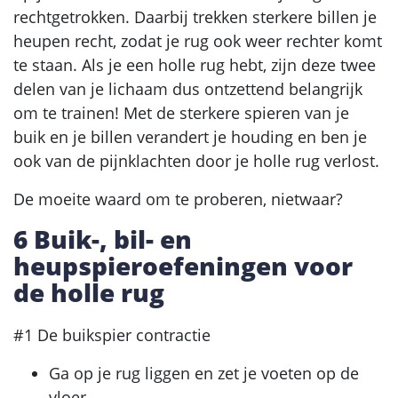
rechtgetrokken. Daarbij trekken sterkere billen je
heupen recht, zodat je rug ook weer rechter komt
te staan. Als je een holle rug hebt, zijn deze twee
delen van je lichaam dus ontzettend belangrijk
om te trainen! Met de sterkere spieren van je
buik en je billen verandert je houding en ben je
ook van de pijnklachten door je holle rug verlost.
De moeite waard om te proberen, nietwaar?
6 Buik-, bil- en
heupspieroefeningen voor
de holle rug
#1 De buikspier contractie
Ga op je rug liggen en zet je voeten op de
vloer