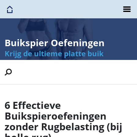
Buikspier Oefeningen
Krijg de ultieme platte buik
6 Effectieve
Buikspieroefeningen
zonder Rugbelasting (bij