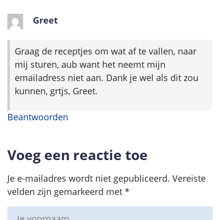
Greet
Graag de receptjes om wat af te vallen, naar
mij sturen, aub want het neemt mijn
emailadress niet aan. Dank je wel als dit zou
kunnen, grtjs, Greet.
Beantwoorden
Voeg een reactie toe
Je e-mailadres wordt niet gepubliceerd.
Vereiste
velden zijn gemarkeerd met
*