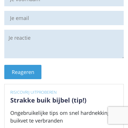
RISICOVRIJ UITPROBEREN
Strakke buik bijbel (tip!)
Ongebruikelijke tips om snel hardnekking
buikvet te verbranden