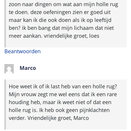
zoon naar dingen om wat aan mijn holle rug
te doen. deze oefeningen zien er goed uit
maar kan ik die ook doen als ik op leeftijd
ben? ik ben bang dat mijn lichaam dat niet
meer aankan. vriendelijke groet, loes
Beantwoorden
Marco
Hoe weet ik of ik last heb van een holle rug?
Mijn vrouw zegt me wel eens dat ik een rare
houding heb, maar ik weet niet of dat een
holle rug is. Ik heb ook geen pijnklachten
verder. Vriendelijke groet, Marco