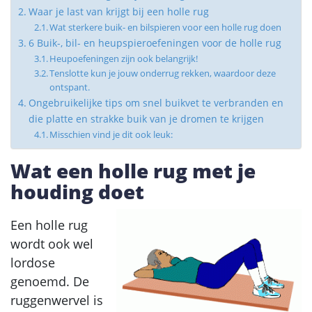
Waar je last van krijgt bij een holle rug
Wat sterkere buik- en bilspieren voor een holle rug doen
6 Buik-, bil- en heupspieroefeningen voor de holle rug
Heupoefeningen zijn ook belangrijk!
Tenslotte kun je jouw onderrug rekken, waardoor deze
ontspant.
Ongebruikelijke tips om snel buikvet te verbranden en
die platte en strakke buik van je dromen te krijgen
Misschien vind je dit ook leuk:
Wat een holle rug met je
houding doet
Een holle rug
wordt ook wel
lordose
genoemd. De
ruggenwervel is