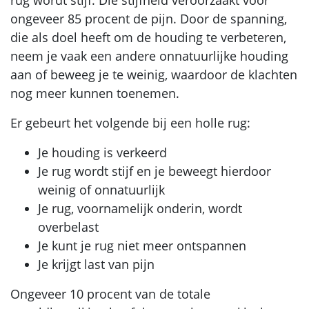
rug wordt stijf. Die stijfheid veroorzaakt voor
ongeveer 85 procent de pijn. Door de spanning,
die als doel heeft om de houding te verbeteren,
neem je vaak een andere onnatuurlijke houding
aan of beweeg je te weinig, waardoor de klachten
nog meer kunnen toenemen.
Er gebeurt het volgende bij een holle rug:
Je houding is verkeerd
Je rug wordt stijf en je beweegt hierdoor
weinig of onnatuurlijk
Je rug, voornamelijk onderin, wordt
overbelast
Je kunt je rug niet meer ontspannen
Je krijgt last van pijn
Ongeveer 10 procent van de totale