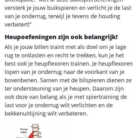
versterk je jouw buikspieren en verlicht je de last
van je onderrug, terwijl je tevens de houding
verbetert!”
Heupoefeningen zijn ook belangrijk!
Als je jouw billen traint met als doel om je lage
rug te ontlasten en recht te trekken, kun je het
best ook je heupflexoren trainen. Je heupflexoren
lopen van je onderrug naar de voorkant van je
bovenbenen. Samen met de bilspieren dienen ze
ter ondersteuning van je heupen. Daarom zijn
ook deze van belang als je met spiertraining de
last voor je onderrug wilt verlichten en de
bekkenuitlijning wilt verbeteren.