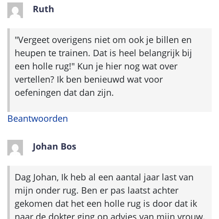
Ruth
"Vergeet overigens niet om ook je billen en
heupen te trainen. Dat is heel belangrijk bij
een holle rug!" Kun je hier nog wat over
vertellen? Ik ben benieuwd wat voor
oefeningen dat dan zijn.
Beantwoorden
Johan Bos
Dag Johan, Ik heb al een aantal jaar last van
mijn onder rug. Ben er pas laatst achter
gekomen dat het een holle rug is door dat ik
naar de dokter ging op advies van mijn vrouw.