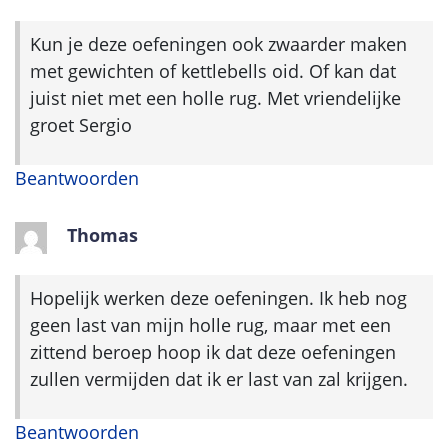
Kun je deze oefeningen ook zwaarder maken
met gewichten of kettlebells oid. Of kan dat
juist niet met een holle rug. Met vriendelijke
groet Sergio
Beantwoorden
Thomas
Hopelijk werken deze oefeningen. Ik heb nog
geen last van mijn holle rug, maar met een
zittend beroep hoop ik dat deze oefeningen
zullen vermijden dat ik er last van zal krijgen.
Beantwoorden