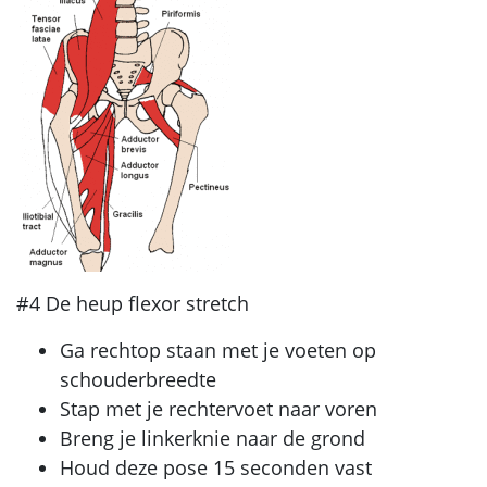
#4 De heup flexor stretch
Ga rechtop staan met je voeten op
schouderbreedte
Stap met je rechtervoet naar voren
Breng je linkerknie naar de grond
Houd deze pose 15 seconden vast