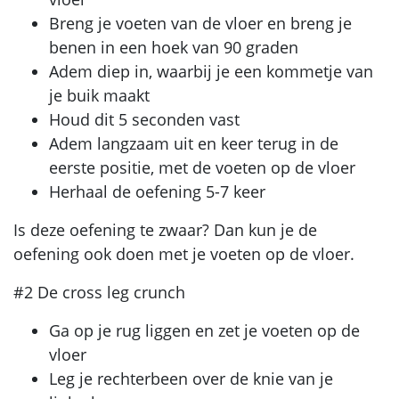
Breng je voeten van de vloer en breng je
benen in een hoek van 90 graden
Adem diep in, waarbij je een kommetje van
je buik maakt
Houd dit 5 seconden vast
Adem langzaam uit en keer terug in de
eerste positie, met de voeten op de vloer
Herhaal de oefening 5-7 keer
Is deze oefening te zwaar? Dan kun je de
oefening ook doen met je voeten op de vloer.
#2 De cross leg crunch
Ga op je rug liggen en zet je voeten op de
vloer
Leg je rechterbeen over de knie van je