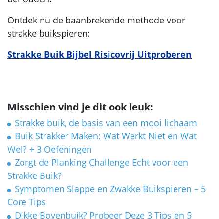
Ontdek nu de baanbrekende methode voor
strakke buikspieren:
Strakke Buik Bijbel Risicovrij Uitproberen
Misschien vind je dit ook leuk:
Strakke buik, de basis van een mooi lichaam
Buik Strakker Maken: Wat Werkt Niet en Wat
Wel? + 3 Oefeningen
Zorgt de Planking Challenge Echt voor een
Strakke Buik?
Symptomen Slappe en Zwakke Buikspieren – 5
Core Tips
Dikke Bovenbuik? Probeer Deze 3 Tips en 5