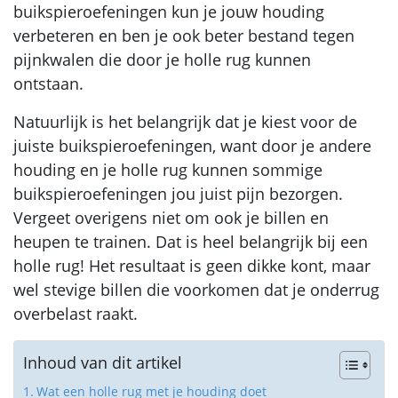
buikspieroefeningen kun je jouw houding
verbeteren en ben je ook beter bestand tegen
pijnkwalen die door je holle rug kunnen
ontstaan.
Natuurlijk is het belangrijk dat je kiest voor de
juiste buikspieroefeningen, want door je andere
houding en je holle rug kunnen sommige
buikspieroefeningen jou juist pijn bezorgen.
Vergeet overigens niet om ook je billen en
heupen te trainen. Dat is heel belangrijk bij een
holle rug! Het resultaat is geen dikke kont, maar
wel stevige billen die voorkomen dat je onderrug
overbelast raakt.
Inhoud van dit artikel
Wat een holle rug met je houding doet