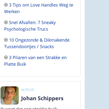
3 Tips om Love Handles Weg te
Werken
Snel Afvallen: 7 Sneaky
Psychologische Trucs
10 Ongezonde & Dikmakende
Tussendoortjes / Snacks
3 Pilaren van een Strakke en
Platte Buik
AUTEUR
Johan Schippers