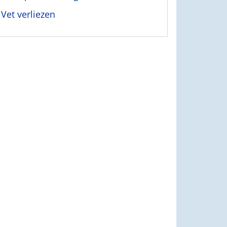
Vet verliezen