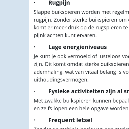
· Rugpijn
Slappe buikspieren worden met regelm
rugpijn. Zonder sterke buikspieren om
komt er meer druk op de rugspieren te 
pijnklachten kunt ervaren.
· Lage energieniveaus
Je kunt je ook vermoeid of lusteloos voe
zijn. Dit komt omdat sterke buikspieren
ademhaling, wat van vitaal belang is vo
uithoudingsvermogen.
· Fysieke activiteiten zijn al s
Met zwakke buikspieren kunnen bepaalde 
en zelfs lopen een hele opgave worden
· Frequent letsel