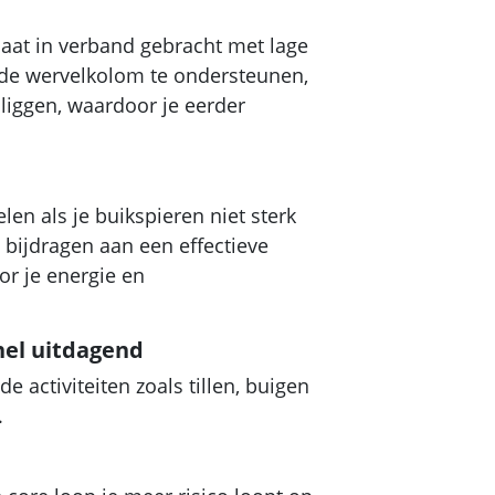
aat in verband gebracht met lage
 de wervelkolom te ondersteunen,
liggen, waardoor je eerder
len als je buikspieren niet sterk
 bijdragen aan een effectieve
or je energie en
nel uitdagend
activiteiten zoals tillen, buigen
.